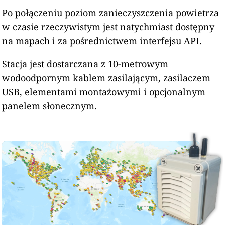
Po połączeniu poziom zanieczyszczenia powietrza
w czasie rzeczywistym jest natychmiast dostępny
na mapach i za pośrednictwem interfejsu API.
Stacja jest dostarczana z 10-metrowym
wodoodpornym kablem zasilającym, zasilaczem
USB, elementami montażowymi i opcjonalnym
panelem słonecznym.