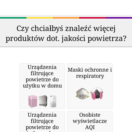
Czy chciałbyś znaleźć więcej
produktów dot. jakości powietrza?
Urządzenia
Maski ochronne i
filtrujące
respiratory
powietrze do
użytku w domu
Urządzenia
Osobiste
filtrujące
wyświetlacze
powietrze do
AQI