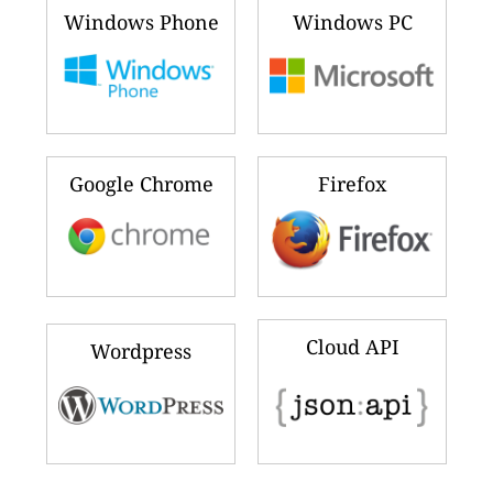
Windows Phone
Windows PC
Google Chrome
Firefox
Cloud API
Wordpress