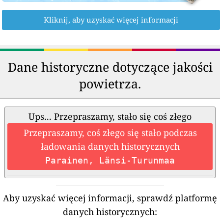
Kliknij, aby uzyskać więcej informacji
Dane historyczne dotyczące jakości
powietrza.
Ups... Przepraszamy, stało się coś złego
Przepraszamy, coś złego się stało podczas
ładowania danych historycznych
Parainen, Länsi-Turunmaa
Aby uzyskać więcej informacji, sprawdź platformę
danych historycznych: