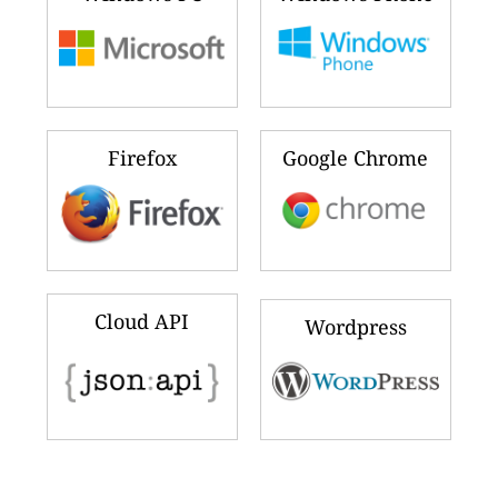
Firefox
Google Chrome
Cloud API
Wordpress