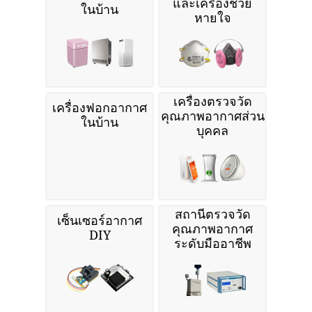
และเครื่องช่วย
ในบ้าน
หายใจ
เครื่องตรวจวัด
เครื่องฟอกอากาศ
คุณภาพอากาศส่วน
ในบ้าน
บุคคล
สถานีตรวจวัด
เซ็นเซอร์อากาศ
คุณภาพอากาศ
DIY
ระดับมืออาชีพ