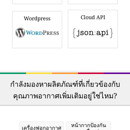
Cloud API
Wordpress
กำลังมองหาผลิตภัณฑ์ที่เกี่ยวข้องกับ
คุณภาพอากาศเพิ่มเติมอยู่ใช่ไหม?
หน้ากากป้องกัน
เครื่องฟอกอากาศ