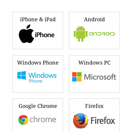
iPhone & iPad
Android
Windows Phone
Windows PC
Google Chrome
Firefox