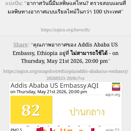
แบ่งปัน: “
อากาศวันนี้มีมลพิษแค่ไหน? ตรวจสอบแผนที่
มลพิษทางอากาศแบบเรียลไทม์ในกว่า 100 ประเทศ
”
https://aqicn.org/here/th/
Share
: “
คุณภาพอากาศของ Addis Ababa US
Embassy, Ethiopia อยู่ที่
ไม่สามารถใช้ได้
- on
Thursday, May 21st 2026, 20:00 pm
”
https://aqicn.org/snapshot/ethiopia/addis-ababa/us-embassy/
20260521-20/th/?cs