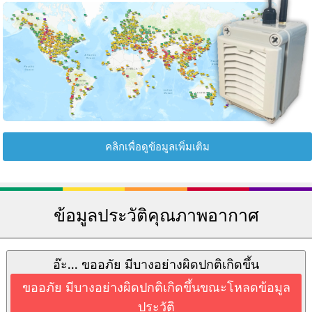
คลิกเพื่อดูข้อมูลเพิ่มเติม
ข้อมูลประวัติคุณภาพอากาศ
อ๊ะ... ขออภัย มีบางอย่างผิดปกติเกิดขึ้น
ขออภัย มีบางอย่างผิดปกติเกิดขึ้นขณะโหลดข้อมูล
ประวัติ