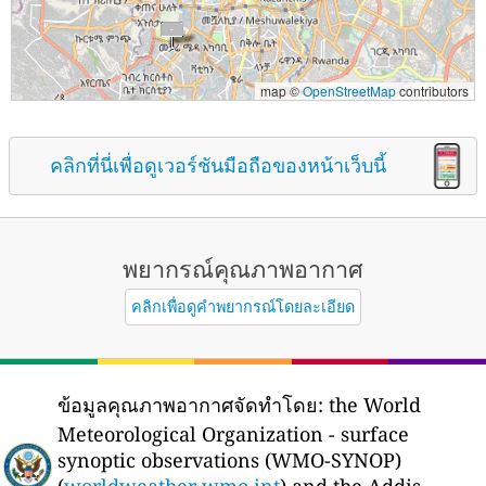
map ©
OpenStreetMap
contributors
คลิกที่นี่เพื่อดูเวอร์ชันมือถือของหน้าเว็บนี้
พยากรณ์คุณภาพอากาศ
คลิกเพื่อดูคำพยากรณ์โดยละเอียด
ข้อมูลคุณภาพอากาศจัดทำโดย:
the World
Meteorological Organization - surface
synoptic observations (WMO-SYNOP)