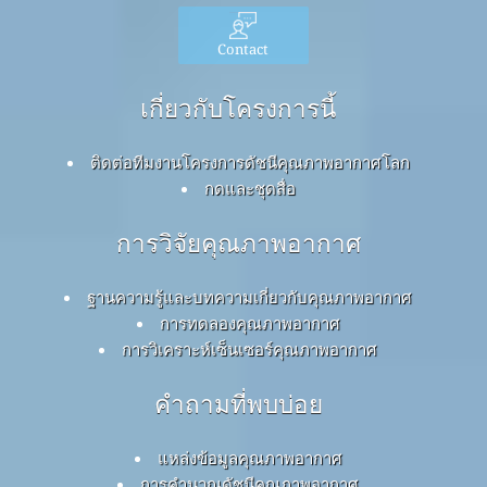
Contact
เกี่ยวกับโครงการนี้
ติดต่อทีมงานโครงการดัชนีคุณภาพอากาศโลก
กดและชุดสื่อ
การวิจัยคุณภาพอากาศ
ฐานความรู้และบทความเกี่ยวกับคุณภาพอากาศ
การทดลองคุณภาพอากาศ
การวิเคราะห์เซ็นเซอร์คุณภาพอากาศ
คำถามที่พบบ่อย
แหล่งข้อมูลคุณภาพอากาศ
การคำนวณดัชนีคุณภาพอากาศ