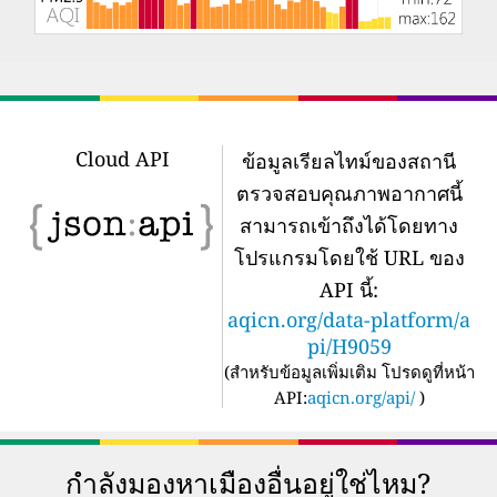
Cloud API
ข้อมูลเรียลไทม์ของสถานี
ตรวจสอบคุณภาพอากาศนี้
สามารถเข้าถึงได้โดยทาง
โปรแกรมโดยใช้ URL ของ
API นี้:
aqicn.org/data-platform/a
pi/H9059
(
สำหรับข้อมูลเพิ่มเติม โปรดดูที่หน้า
API:
aqicn.org/api/
)
กำลังมองหาเมืองอื่นอยู่ใช่ไหม?