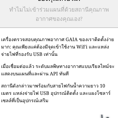
ทำไมไม่เข้าร่วมแผนที่ด้วยสถานีคุณภาพ
อากาศของคุณเอง?
เครื่องตรวจสอบคุณภาพอากาศ GAIA ของเราติดตั้งง่าย
มาก: คุณเพียงแค่ต้องมีจุดเข้าใช้งาน WiFi และแหล่ง
จ่ายไฟที่รองรับ USB เท่านั้น
เมื่อเชื่อมต่อแล้ว ระดับมลพิษทางอากาศแบบเรียลไทม์จะ
แสดงบนแผนที่และผ่าน API ทันที
สถานีดังกล่าวมาพร้อมกับสายไฟกันน้ำความยาว 10
เมตร แหล่งจ่ายไฟ USB อุปกรณ์ติดตั้ง และแผงโซลาร์
เซลล์ที่เป็นอุปกรณ์เสริม