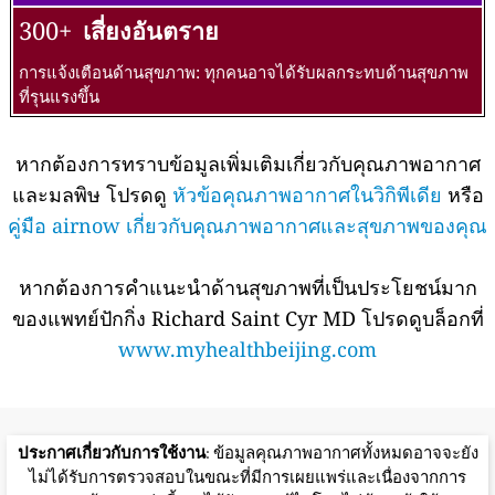
300+
เสี่ยงอันตราย
การแจ้งเตือนด้านสุขภาพ: ทุกคนอาจได้รับผลกระทบด้านสุขภาพ
ที่รุนแรงขึ้น
หากต้องการทราบข้อมูลเพิ่มเติมเกี่ยวกับคุณภาพอากาศ
และมลพิษ โปรดดู
หัวข้อคุณภาพอากาศในวิกิพีเดีย
หรือ
คู่มือ airnow เกี่ยวกับคุณภาพอากาศและสุขภาพของคุณ
หากต้องการคำแนะนำด้านสุขภาพที่เป็นประโยชน์มาก
ของแพทย์ปักกิ่ง Richard Saint Cyr MD โปรดดูบล็อกที่
www.myhealthbeijing.com
ประกาศเกี่ยวกับการใช้งาน
: ข้อมูลคุณภาพอากาศทั้งหมดอาจจะยัง
ไม่ได้รับการตรวจสอบในขณะที่มีการเผยแพร่และเนื่องจากการ