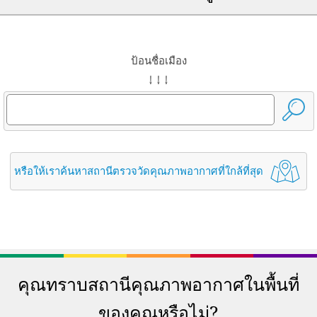
ป้อนชื่อเมือง
↓ ↓ ↓
หรือให้เราค้นหาสถานีตรวจวัดคุณภาพอากาศที่ใกล้ที่สุด
คุณทราบสถานีคุณภาพอากาศในพื้นที่
ของคุณหรือไม่?