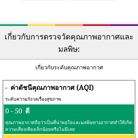
เกี่ยวกับการตรวจวัดคุณภาพอากาศและ
มลพิษ:
เกี่ยวกับระดับคุณภาพอากาศ
-
ค่าดัชนีคุณภาพอากาศ (AQI)
ระดับความกังวลเรื่องสุขภาพ
0 - 50
ดี
คุณภาพอากาศถือว่าเป็นที่น่าพอใจและมลพิษทางอากาศทำให้เกิด
ความเสี่ยงเพียงเล็กน้อยหรือไม่มีเลย