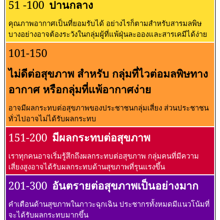
51 -100
ปานกลาง
คุณภาพอากาศเป็นที่ยอมรับได้ อย่างไรก็ตามสำหรับสารมลพิษ
บางอย่างอาจต้องระวังในกลุ่มผู้ที่แพ้ฝุ่นละอองและสารเคมีได้ง่าย
101-150
ไม่ดีต่อสุขภาพ สำหรับ กลุ่มที่ไวต่อมลพิษทาง
อากาศ หรือกลุ่มที่แพ้อากาศง่าย
อาจมีผลกระทบต่อสุขภาพของประชาชนกลุ่มเสี่ยง ส่วนประชาชน
ทั่วไปอาจไม่ได้รับผลกระทบ
151-200
มีผลกระทบต่อสุขภาพ
เราทุกคนอาจเริ่มรู้สึกถึงผลกระทบต่อสุขภาพ กลุ่มคนที่มีความ
เสี่ยงสูงอาจได้รับผลกระทบด้านสุขภาพที่รุนแรงขึ้น
201-300
อันตรายต่อสุขภาพเป็นอย่างมาก
คำเตือนด้านสุขภาพในภาวะฉุกเฉิน ประชากรทั้งหมดมีแนวโน้มที่
จะได้รับผลกระทบมากขึ้น