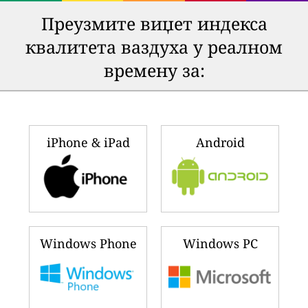
Преузмите виџет индекса
квалитета ваздуха у реалном
времену за:
iPhone & iPad
Android
Windows Phone
Windows PC