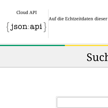
Cloud API
Auf die Echtzeitdaten diese
Such