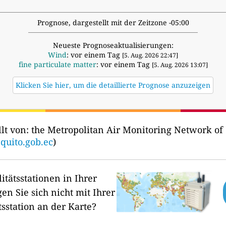
Prognose, dargestellt mit der Zeitzone -05:00
Neueste Prognoseaktualisierungen:
Wind
: vor einem Tag
[5. Aug. 2026 22:47]
fine particulate matter
: vor einem Tag
[5. Aug. 2026 13:07]
Klicken Sie hier, um die detaillierte Prognose anzuzeigen
lt von:
the Metropolitan Air Monitoring Network of
quito.gob.ec
)
itätsstationen in Ihrer
en Sie sich nicht mit Ihrer
tsstation an der Karte?