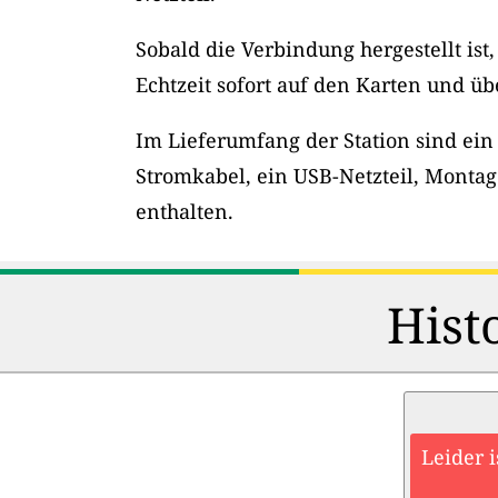
Sobald die Verbindung hergestellt ist
Echtzeit sofort auf den Karten und üb
Im Lieferumfang der Station sind ein
Stromkabel, ein USB-Netzteil, Montag
enthalten.
Hist
Leider 