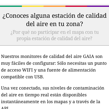
¿Conoces alguna estación de calidad
del aire en tu zona?
¿Por qué no participar en el mapa con tu
propia estación de calidad del aire?
Nuestros monitores de calidad del aire GAIA son
muy fáciles de configurar: Sólo necesitas un punto
de acceso WIFI y una fuente de alimentación
compatible con USB.
Una vez conectado, sus niveles de contaminación
del aire en tiempo real están disponibles
instantáneamente en los mapas y a través de la
API.