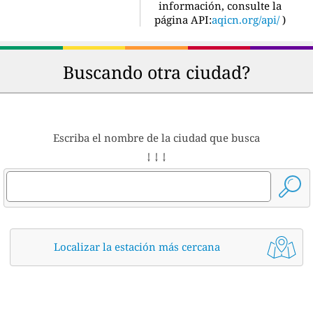
información, consulte la
página API:
aqicn.org/api/
)
Buscando otra ciudad?
Escriba el nombre de la ciudad que busca
↓ ↓ ↓
Localizar la estación más cercana