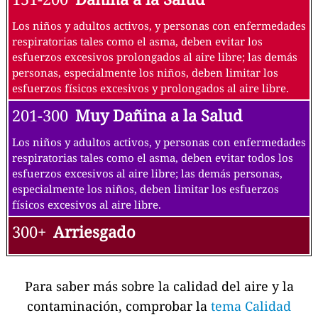
Los niños y adultos activos, y personas con enfermedades
respiratorias tales como el asma, deben evitar los
esfuerzos excesivos prolongados al aire libre; las demás
personas, especialmente los niños, deben limitar los
esfuerzos físicos excesivos y prolongados al aire libre.
201-300
Muy Dañina a la Salud
Los niños y adultos activos, y personas con enfermedades
respiratorias tales como el asma, deben evitar todos los
esfuerzos excesivos al aire libre; las demás personas,
especialmente los niños, deben limitar los esfuerzos
físicos excesivos al aire libre.
300+
Arriesgado
Para saber más sobre la calidad del aire y la
contaminación, comprobar la
tema Calidad