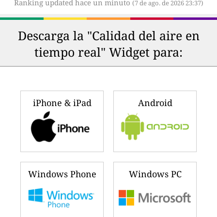
Ranking updated hace un minuto
(7 de ago. de 2026 23:37)
Descarga la "Calidad del aire en
tiempo real" Widget para:
iPhone & iPad
Android
Windows Phone
Windows PC