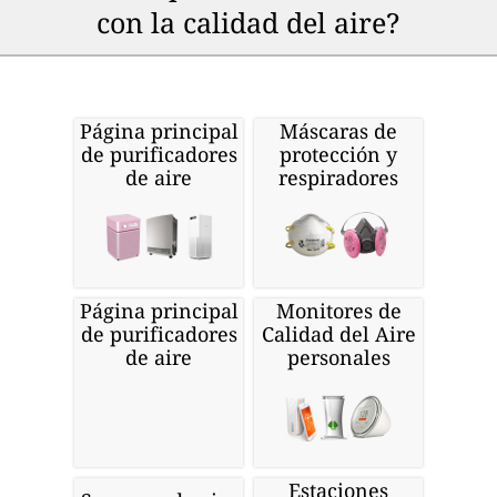
con la calidad del aire?
Página principal
Máscaras de
de purificadores
protección y
de aire
respiradores
Página principal
Monitores de
de purificadores
Calidad del Aire
de aire
personales
Estaciones