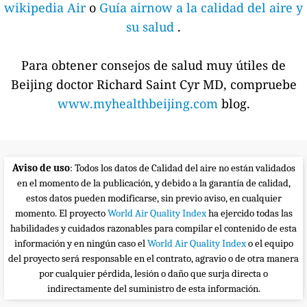
wikipedia Air
o
Guía airnow a la calidad del aire y
su salud
.
Para obtener consejos de salud muy útiles de
Beijing doctor Richard Saint Cyr MD, compruebe
www.myhealthbeijing.com
blog.
Aviso de uso
: Todos los datos de Calidad del aire no están validados
en el momento de la publicación, y debido a la garantía de calidad,
estos datos pueden modificarse, sin previo aviso, en cualquier
momento. El proyecto
World Air Quality Index
ha ejercido todas las
habilidades y cuidados razonables para compilar el contenido de esta
información y en ningún caso el
World Air Quality Index
o el equipo
del proyecto será responsable en el contrato, agravio o de otra manera
por cualquier pérdida, lesión o daño que surja directa o
indirectamente del suministro de esta información.