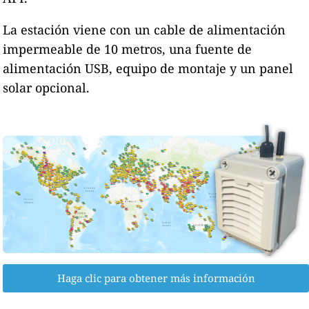
La estación viene con un cable de alimentación
impermeable de 10 metros, una fuente de
alimentación USB, equipo de montaje y un panel
solar opcional.
Haga clic para obtener más información