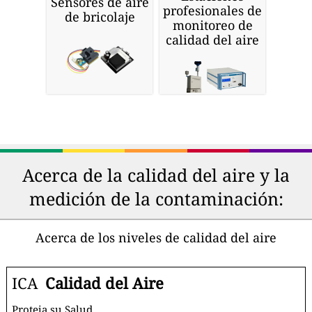
Sensores de aire
profesionales de
de bricolaje
monitoreo de
calidad del aire
Acerca de la calidad del aire y la
medición de la contaminación:
Acerca de los niveles de calidad del aire
ICA
Calidad del Aire
Proteja su Salud