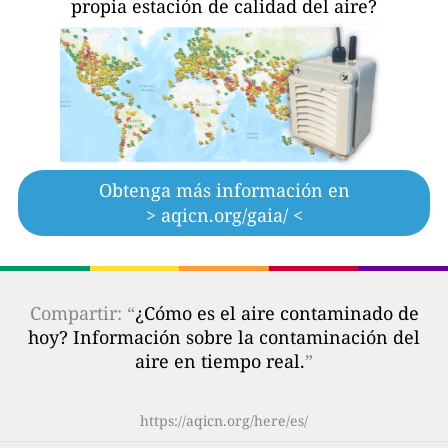
propia estación de calidad del aire?
Obtenga más información en
> aqicn.org/gaia/ <
Compartir: “
¿Cómo es el aire contaminado de
hoy? Información sobre la contaminación del
aire en tiempo real.
”
https://aqicn.org/here/es/