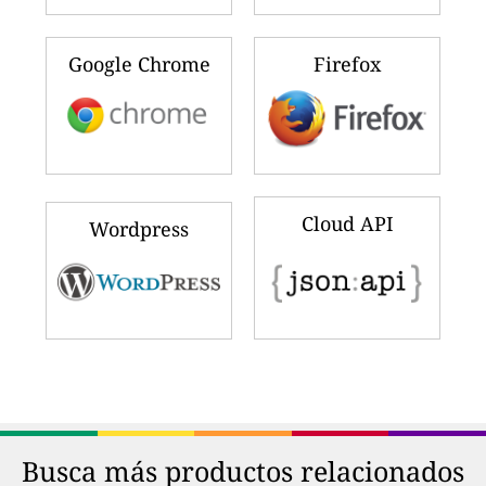
Google Chrome
Firefox
Cloud API
Wordpress
Busca más productos relacionados