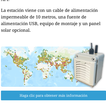
La estación viene con un cable de alimentación
impermeable de 10 metros, una fuente de
alimentación USB, equipo de montaje y un panel
solar opcional.
Haga clic para obtener más información