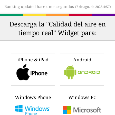
Ranking updated hace unos segundos
(7 de ago. de 2026 4:57)
Descarga la "Calidad del aire en
tiempo real" Widget para:
iPhone & iPad
Android
Windows Phone
Windows PC