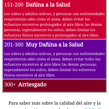
151-200
Dañina a la Salud
Los niños y adultos activos, y personas con enfermedades
respiratorias tales como el asma, deben evitar los
esfuerzos excesivos prolongados al aire libre; las demás
personas, especialmente los niños, deben limitar los
esfuerzos físicos excesivos y prolongados al aire libre.
201-300
Muy Dañina a la Salud
Los niños y adultos activos, y personas con enfermedades
respiratorias tales como el asma, deben evitar todos los
esfuerzos excesivos al aire libre; las demás personas,
especialmente los niños, deben limitar los esfuerzos
físicos excesivos al aire libre.
300+
Arriesgado
Para saber más sobre la calidad del aire y la