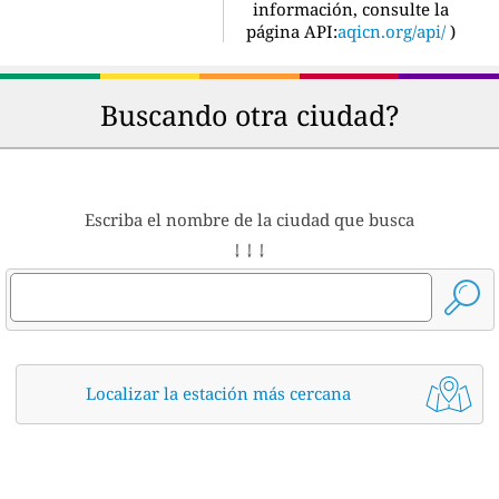
información, consulte la
página API:
aqicn.org/api/
)
Buscando otra ciudad?
Escriba el nombre de la ciudad que busca
↓ ↓ ↓
Localizar la estación más cercana