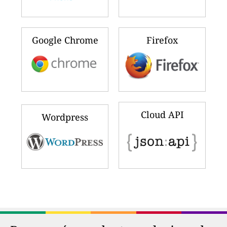
Google Chrome
Firefox
Cloud API
Wordpress