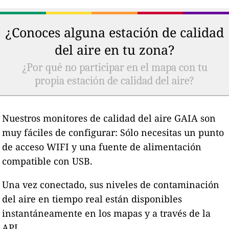
¿Conoces alguna estación de calidad
del aire en tu zona?
¿Por qué no participar en el mapa con tu
propia estación de calidad del aire?
Nuestros monitores de calidad del aire GAIA son
muy fáciles de configurar: Sólo necesitas un punto
de acceso WIFI y una fuente de alimentación
compatible con USB.
Una vez conectado, sus niveles de contaminación
del aire en tiempo real están disponibles
instantáneamente en los mapas y a través de la
API.