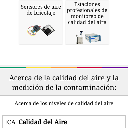
Estaciones
Sensores de aire
profesionales de
de bricolaje
monitoreo de
calidad del aire
Acerca de la calidad del aire y la
medición de la contaminación:
Acerca de los niveles de calidad del aire
ICA
Calidad del Aire