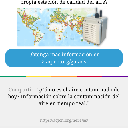
propia estación de calidad del aire?
Obtenga más información en
> aqicn.org/gaia/ <
Compartir: “
¿Cómo es el aire contaminado de
hoy? Información sobre la contaminación del
aire en tiempo real.
”
https://aqicn.org/here/es/