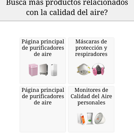
Busca más productos relacionados
con la calidad del aire?
Página principal
Máscaras de
de purificadores
protección y
de aire
respiradores
Página principal
Monitores de
de purificadores
Calidad del Aire
de aire
personales