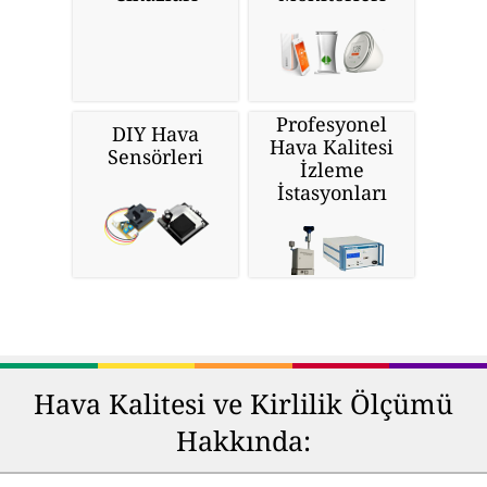
Profesyonel
DIY Hava
Hava Kalitesi
Sensörleri
İzleme
İstasyonları
Hava Kalitesi ve Kirlilik Ölçümü
Hakkında: