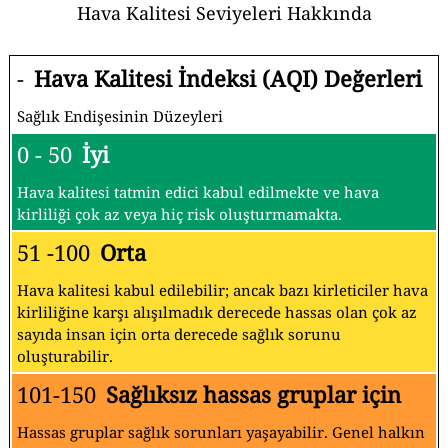
Hava Kalitesi Seviyeleri Hakkında
-
Hava Kalitesi İndeksi (AQI) Değerleri
Sağlık Endişesinin Düzeyleri
0 - 50
İyi
Hava kalitesi tatmin edici kabul edilmekte ve hava
kirliliği çok az veya hiç risk oluşturmamakta.
51 -100
Orta
Hava kalitesi kabul edilebilir; ancak bazı kirleticiler hava
kirliliğine karşı alışılmadık derecede hassas olan çok az
sayıda insan için orta derecede sağlık sorunu
oluşturabilir.
101-150
Sağlıksız hassas gruplar için
Hassas gruplar sağlık sorunları yaşayabilir. Genel halkın