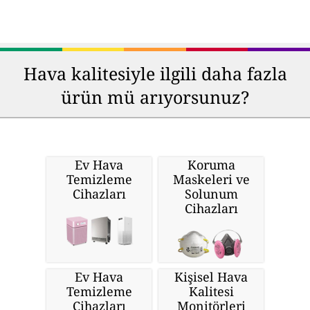
Hava kalitesiyle ilgili daha fazla
ürün mü arıyorsunuz?
Ev Hava
Koruma
Temizleme
Maskeleri ve
Cihazları
Solunum
Cihazları
Ev Hava
Kişisel Hava
Temizleme
Kalitesi
Cihazları
Monitörleri