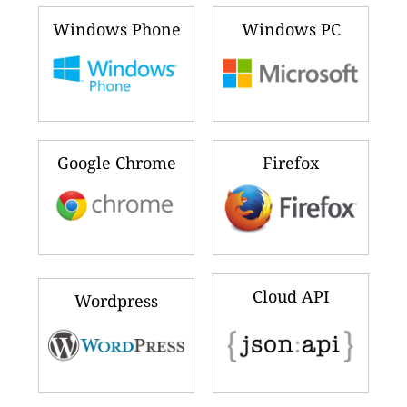
Windows Phone
Windows PC
Google Chrome
Firefox
Cloud API
Wordpress