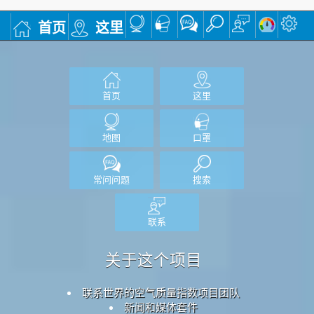
首页
这里
首页
这里
地图
口罩
常问问题
搜索
联系
关于这个项目
联系世界的空气质量指数项目团队
新闻和媒体套件