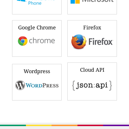
Google Chrome
Firefox
Cloud API
Wordpress