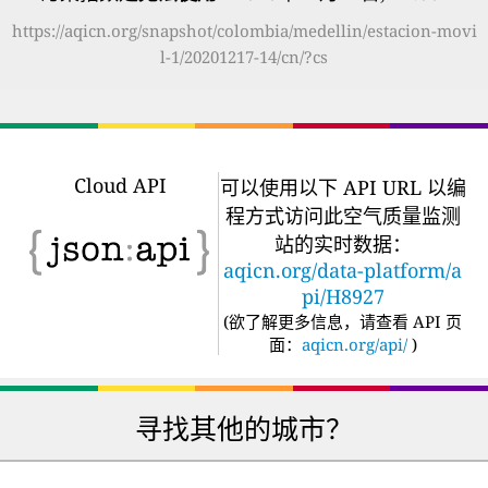
https://aqicn.org/snapshot/colombia/medellin/estacion-movi
l-1/20201217-14/cn/?cs
Cloud API
可以使用以下 API URL 以编
程方式访问此空气质量监测
站的实时数据：
aqicn.org/data-platform/a
pi/H8927
(
欲了解更多信息，请查看 API 页
面：
aqicn.org/api/
)
寻找其他的城市？