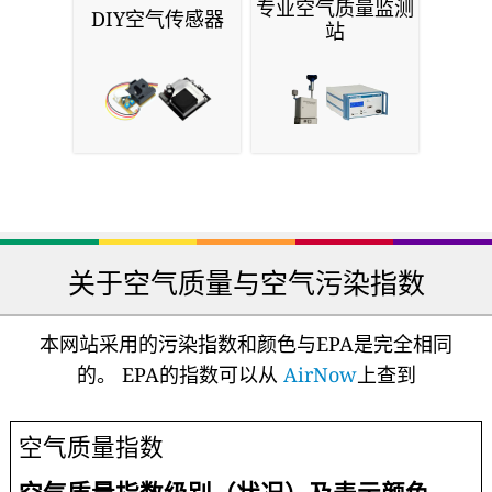
专业空气质量监测
DIY空气传感器
站
关于空气质量与空气污染指数
本网站采用的污染指数和颜色与EPA是完全相同
的。 EPA的指数可以从
AirNow
上查到
空气质量指数