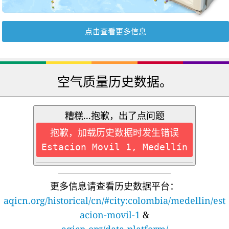
点击查看更多信息
空气质量历史数据。
糟糕...抱歉，出了点问题
抱歉，加载历史数据时发生错误
Estacion Movil 1, Medellín
更多信息请查看历史数据平台：
aqicn.org/historical/cn/#city:colombia/medellin/est
acion-movil-1
&