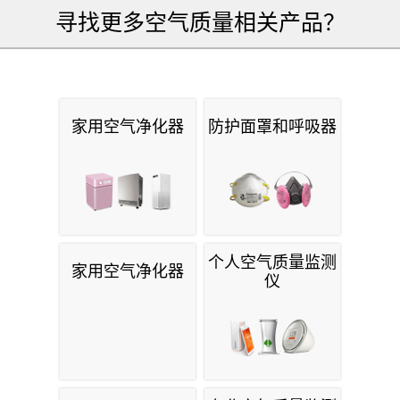
寻找更多空气质量相关产品？
家用空气净化器
防护面罩和呼吸器
个人空气质量监测
家用空气净化器
仪