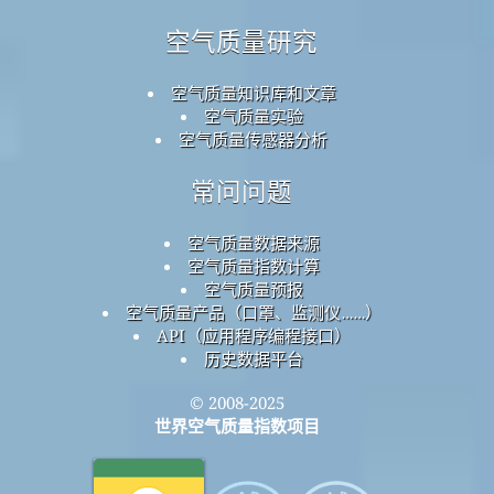
空气质量研究
空气质量知识库和文章
空气质量实验
空气质量传感器分析
常问问题
空气质量数据来源
空气质量指数计算
空气质量预报
空气质量产品（口罩、监测仪……）
API（应用程序编程接口）
历史数据平台
© 2008-2025
世界空气质量指数项目