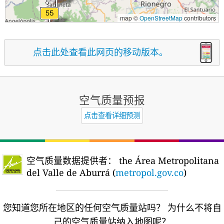
map ©
OpenStreetMap
contributors
点击此处查看此网页的移动版本。
空气质量预报
点击查看详细预测
空气质量数据提供者：
the Área Metropolitana
del Valle de Aburrá (
metropol.gov.co
)
您知道您所在地区的任何空气质量站吗？
为什么不将自
己的空气质量站纳入地图呢？