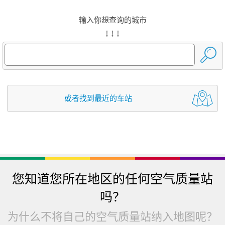
输入你想查询的城市
↓ ↓ ↓
或者找到最近的车站
您知道您所在地区的任何空气质量站
吗？
为什么不将自己的空气质量站纳入地图呢？