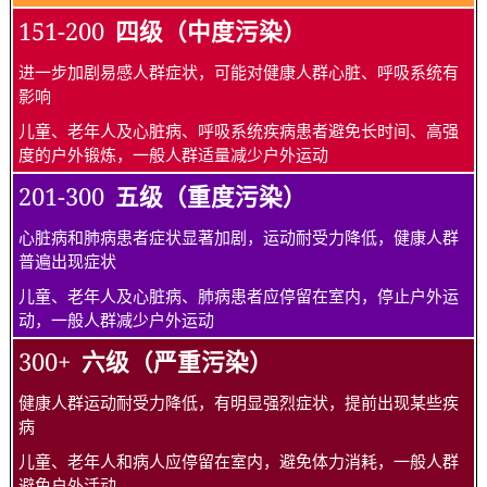
151-200
四级（中度污染）
进一步加剧易感人群症状，可能对健康人群心脏、呼吸系统有
影响
儿童、老年人及心脏病、呼吸系统疾病患者避免长时间、高强
度的户外锻炼，一般人群适量减少户外运动
201-300
五级（重度污染）
心脏病和肺病患者症状显著加剧，运动耐受力降低，健康人群
普遍出现症状
儿童、老年人及心脏病、肺病患者应停留在室内，停止户外运
动，一般人群减少户外运动
300+
六级（严重污染）
健康人群运动耐受力降低，有明显强烈症状，提前出现某些疾
病
儿童、老年人和病人应停留在室内，避免体力消耗，一般人群
避免户外活动