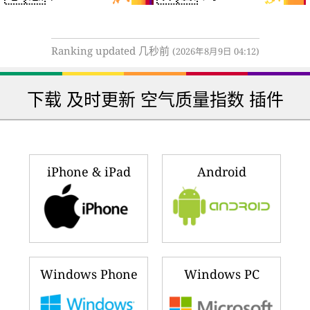
Ranking updated 几秒前
(2026年8月9日 04:12)
下载 及时更新 空气质量指数 插件
iPhone & iPad
Android
Windows Phone
Windows PC