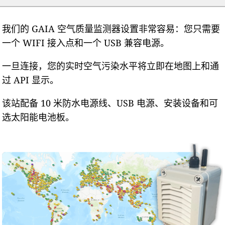
我们的 GAIA 空气质量监测器设置非常容易：您只需要
一个 WIFI 接入点和一个 USB 兼容电源。
一旦连接，您的实时空气污染水平将立即在地图上和通
过 API 显示。
该站配备 10 米防水电源线、USB 电源、安装设备和可
选太阳能电池板。