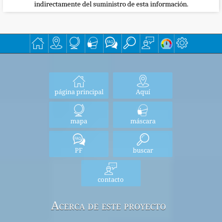
indirectamente del suministro de esta información.
página principal
Aquí
mapa
máscara
PF
buscar
contacto
Acerca de este proyecto