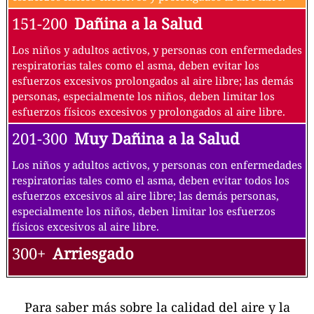
151-200
Dañina a la Salud
Los niños y adultos activos, y personas con enfermedades
respiratorias tales como el asma, deben evitar los
esfuerzos excesivos prolongados al aire libre; las demás
personas, especialmente los niños, deben limitar los
esfuerzos físicos excesivos y prolongados al aire libre.
201-300
Muy Dañina a la Salud
Los niños y adultos activos, y personas con enfermedades
respiratorias tales como el asma, deben evitar todos los
esfuerzos excesivos al aire libre; las demás personas,
especialmente los niños, deben limitar los esfuerzos
físicos excesivos al aire libre.
300+
Arriesgado
Para saber más sobre la calidad del aire y la