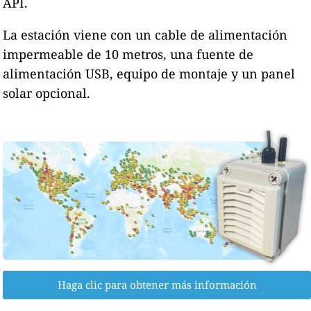
API.
La estación viene con un cable de alimentación
impermeable de 10 metros, una fuente de
alimentación USB, equipo de montaje y un panel
solar opcional.
Haga clic para obtener más información