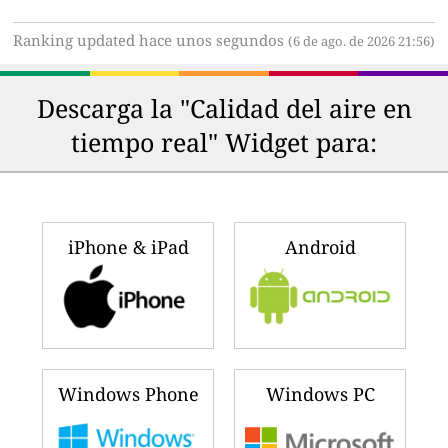
Ranking updated hace unos segundos
(6 de ago. de 2026 21:56)
Descarga la "Calidad del aire en
tiempo real" Widget para:
iPhone & iPad
Android
Windows Phone
Windows PC