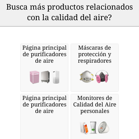
Busca más productos relacionados
con la calidad del aire?
Página principal
Máscaras de
de purificadores
protección y
de aire
respiradores
Página principal
Monitores de
de purificadores
Calidad del Aire
de aire
personales