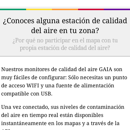
¿Conoces alguna estación de calidad
del aire en tu zona?
¿Por qué no participar en el mapa con tu
propia estación de calidad del aire?
Nuestros monitores de calidad del aire GAIA son
muy fáciles de configurar: Sólo necesitas un punto
de acceso WIFI y una fuente de alimentación
compatible con USB.
Una vez conectado, sus niveles de contaminación
del aire en tiempo real están disponibles
instantáneamente en los mapas y a través de la