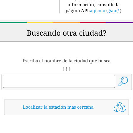
información, consulte la
página API:
aqicn.org/api/
)
Buscando otra ciudad?
Escriba el nombre de la ciudad que busca
↓ ↓ ↓
Localizar la estación más cercana