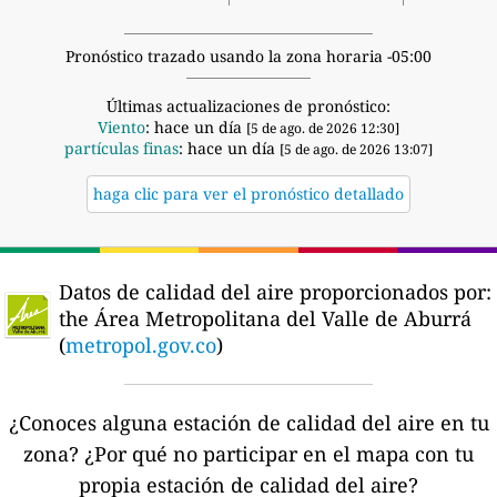
Pronóstico trazado usando la zona horaria -05:00
Últimas actualizaciones de pronóstico:
Viento
: hace un día
[5 de ago. de 2026 12:30]
partículas finas
: hace un día
[5 de ago. de 2026 13:07]
haga clic para ver el pronóstico detallado
Datos de calidad del aire proporcionados por:
the Área Metropolitana del Valle de Aburrá
(
metropol.gov.co
)
¿Conoces alguna estación de calidad del aire en tu
zona?
¿Por qué no participar en el mapa con tu
propia estación de calidad del aire?