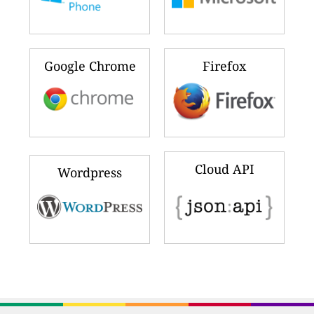
Google Chrome
Firefox
Cloud API
Wordpress