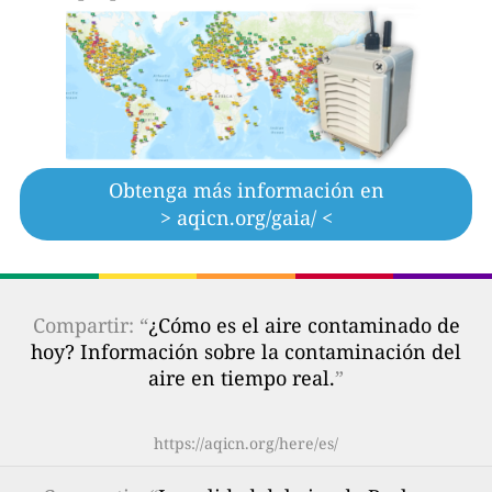
Obtenga más información en
> aqicn.org/gaia/ <
Compartir: “
¿Cómo es el aire contaminado de
hoy? Información sobre la contaminación del
aire en tiempo real.
”
https://aqicn.org/here/es/