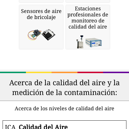
Estaciones
Sensores de aire
profesionales de
de bricolaje
monitoreo de
calidad del aire
Acerca de la calidad del aire y la
medición de la contaminación:
Acerca de los niveles de calidad del aire
ICA
Calidad del Aire