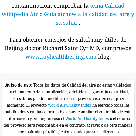
contaminación, comprobar la
tema Calidad
wikipedia Air
o
Guía airnow a la calidad del aire y
su salud
.
Para obtener consejos de salud muy útiles de
Beijing doctor Richard Saint Cyr MD, compruebe
www.myhealthbeijing.com
blog.
Aviso de uso
: Todos los datos de Calidad del aire no están validados
en el momento de la publicación, y debido a la garantía de calidad,
estos datos pueden modificarse, sin previo aviso, en cualquier
momento. El proyecto
World Air Quality Index
ha ejercido todas las
habilidades y cuidados razonables para compilar el contenido de esta
información y en ningún caso el
World Air Quality Index
o el equipo
del proyecto será responsable en el contrato, agravio o de otra manera
por cualquier pérdida, lesión o daño que surja directa o