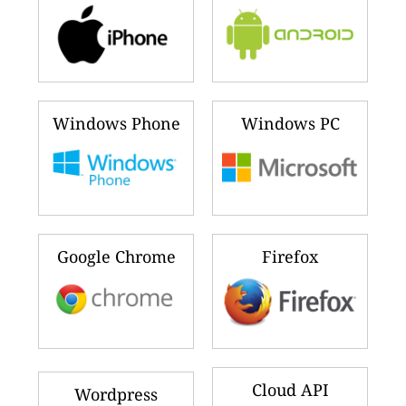
Windows Phone
Windows PC
Google Chrome
Firefox
Cloud API
Wordpress