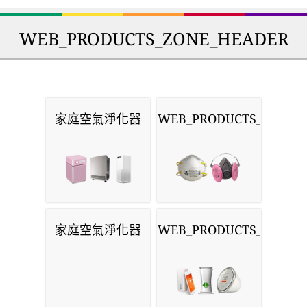
WEB_PRODUCTS_ZONE_HEADER
家庭空氣淨化器
WEB_PRODUCTS_MASKS
家庭空氣淨化器
WEB_PRODUCTS_MONIT