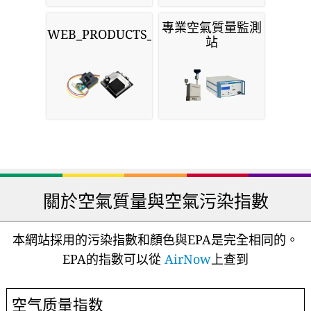
專業空氣質量監測
WEB_PRODUCTS_SENSORS
站
關於空氣質量與空氣污染指數
本網站採用的污染指數和顏色與EPA是完全相同的。
EPA的指數可以從
AirNow
上查到
空气质量指数