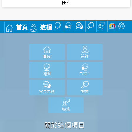
任。
首頁
這裡
首頁
這裡
地圖
口罩！
常見問題
搜索
聯繫
關於這個項目