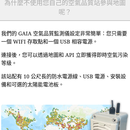
為什麼不使用您自己的空氣品質站參與地圖
呢？
我們的 GAIA 空氣品質監測儀設定非常簡單：您只需要
一個 WIFI 存取點和一個 USB 相容電源。
連接後，您可以透過地圖和 API 立即獲得即時空氣污染
等級。
該站配有 10 公尺長的防水電源線、USB 電源、安裝設
備和可選的太陽能電池板。