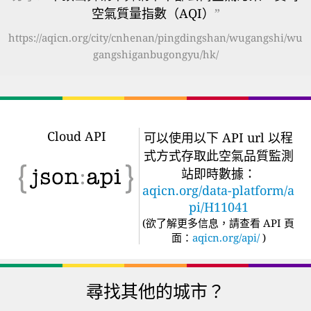
空氣質量指數（AQI）
”
https://aqicn.org/city/cnhenan/pingdingshan/wugangshi/wu
gangshiganbugongyu/hk/
Cloud API
可以使用以下 API url 以程
式方式存取此空氣品質監測
站即時數據：
aqicn.org/data-platform/a
pi/H11041
(
欲了解更多信息，請查看 API 頁
面：
aqicn.org/api/
)
尋找其他的城市？