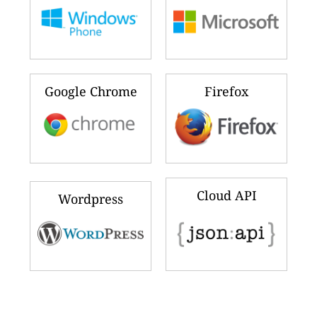
Google Chrome
Firefox
Cloud API
Wordpress