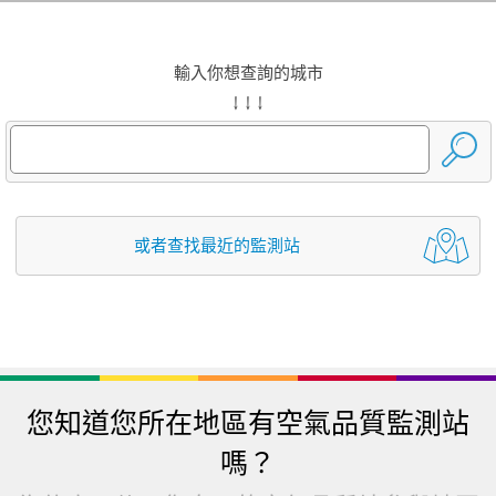
輸入你想查詢的城市
↓ ↓ ↓
或者查找最近的監測站
您知道您所在地區有空氣品質監測站
嗎？