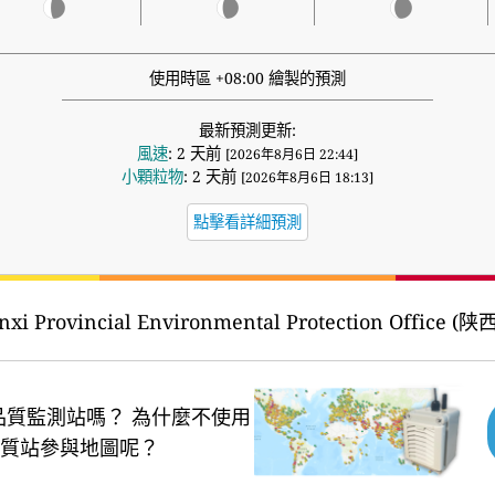
使用時區 +08:00 繪製的預測
最新預測更新:
風速
: 2 天前
[2026年8月6日 22:44]
小顆粒物
: 2 天前
[2026年8月6日 18:13]
點擊看詳細預測
nxi Provincial Environmental Protection Office 
品質監測站嗎？
為什麼不使用
質站參與地圖呢？