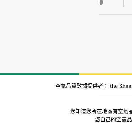
空氣品質數據提供者：
the Shaa
您知道您所在地區有空氣
您自己的空氣品