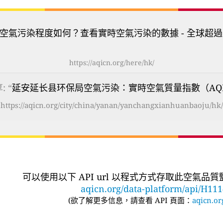
空氣污染程度如何？查看實時空氣污染的數據 - 全球超過
https://aqicn.org/here/hk/
: “
延安延长县环保局空氣污染：實時空氣質量指數（AQ
https://aqicn.org/city/china/yanan/yanchangxianhuanbaoju/hk/
可以使用以下 API url 以程式方式存取此空氣品
aqicn.org/data-platform/api/H11
(
欲了解更多信息，請查看 API 頁面：
aqicn.or