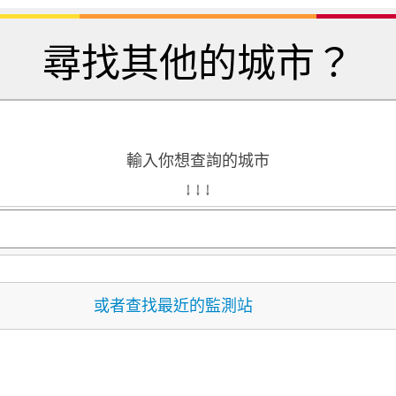
尋找其他的城市？
輸入你想查詢的城市
↓ ↓ ↓
或者查找最近的監測站