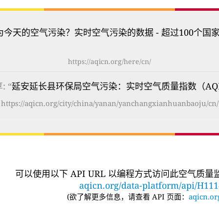
为今天的空气污染？实时空气污染的数据 - 超过100个国
https://aqicn.org/here/cn/
: “
延安延长县环保局空气污染：实时空气质量指数（AQ
https://aqicn.org/city/china/yanan/yanchangxianhuanbaoju/cn/
可以使用以下 API URL 以编程方式访问此空气质
aqicn.org/data-platform/api/H11
(
欲了解更多信息，请查看 API 页面：
aqicn.or