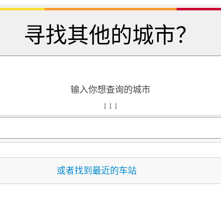
寻找其他的城市？
输入你想查询的城市
↓ ↓ ↓
或者找到最近的车站