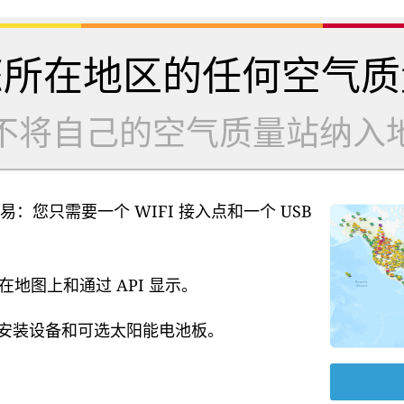
您所在地区的任何空气质
不将自己的空气质量站纳入
易：您只需要一个 WIFI 接入点和一个 USB
地图上和通过 API 显示。
源、安装设备和可选太阳能电池板。