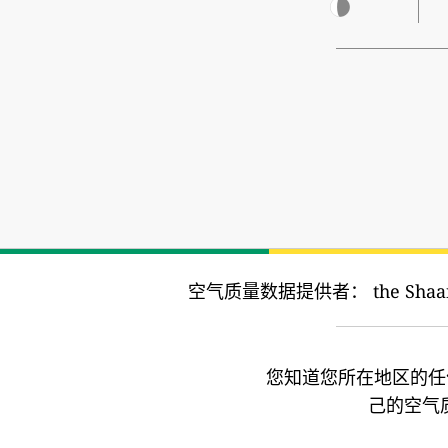
空气质量数据提供者：
the Shaa
您知道您所在地区的任
己的空气