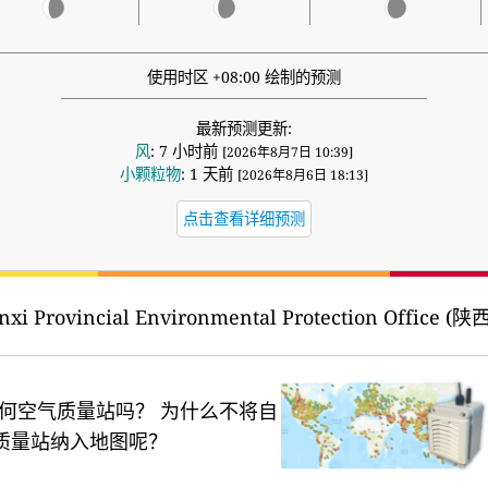
使用时区 +08:00 绘制的预测
最新预测更新:
风
: 7 小时前
[2026年8月7日 10:39]
小颗粒物
: 1 天前
[2026年8月6日 18:13]
点击查看详细预测
nxi Provincial Environmental Protection Office 
何空气质量站吗？
为什么不将自
质量站纳入地图呢？