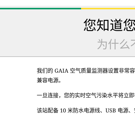
您知道
为什么
我们的 GAIA 空气质量监测器设置非常容
兼容电源。
一旦连接，您的实时空气污染水平将立即在
该站配备 10 米防水电源线、USB 电