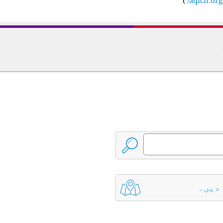
 دیں۔