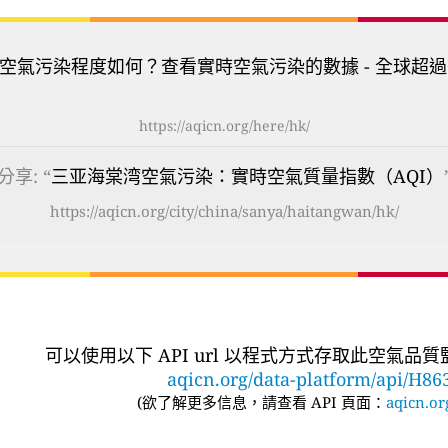
空氣污染程度如何？查看實時空氣污染的數據 - 全球超過
https://aqicn.org/here/hk/
分享: “
三亚海棠湾空氣污染：實時空氣質量指數（AQI）
https://aqicn.org/city/china/sanya/haitangwan/hk/
可以使用以下 API url 以程式方式存取此空氣品
aqicn.org/data-platform/api/H86
(
欲了解更多信息，請查看 API 頁面：
aqicn.or