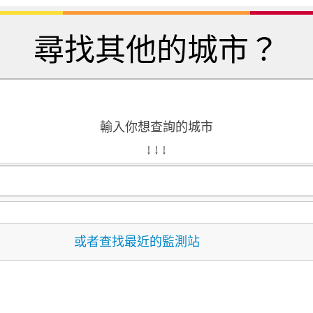
尋找其他的城市？
輸入你想查詢的城市
↓ ↓ ↓
或者查找最近的監測站