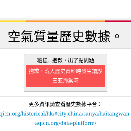
空氣質量歷史數據。
糟糕...抱歉，出了點問題
抱歉，載入歷史資料時發生錯誤
三亚海棠湾
更多資訊請查看歷史數據平台：
qicn.org/historical/hk/#city:china/sanya/haitangwan
aqicn.org/data-platform/