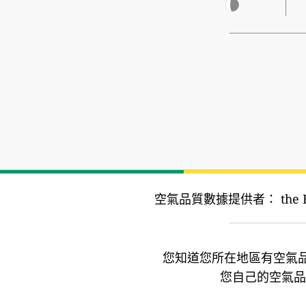
空氣品質數據提供者：
the
您知道您所在地區有空氣
您自己的空氣品