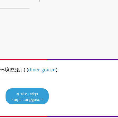
省国土环境资源厅) (
dloer.gov.cn
)
এ আরও জানুন
> aqicn.org/gaia/ <