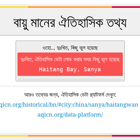
বায়ু মানের ঐতিহাসিক তথ্য
ওহো... দুঃখিত, কিছু ভুল হয়েছে
দুঃখিত, ঐতিহাসিক ডেটা লোড করার সময় কিছু ভুল হয়েছে
Haitang Bay, Sanya
আরও তথ্যের জন্য, ঐতিহাসিক ডেটা প্ল্যাটফর্ম দেখুন:
qicn.org/historical/bn/#city:china/sanya/haitangwan
aqicn.org/data-platform/