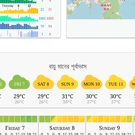
3
4
25
31
1001
1005
70
94
1
6
বায়ু মানের পূর্বাভাস
6
FRI 7
SAT 8
SUN 9
MON 10
TUE 11
W
C
29°C
29°C
31°C
30°C
30°C
26°C
26°C
26°C
27°C
27°C
Friday 7
Saturday 8
Sunday 9
3
6
9
12
15
18
21
0
3
6
9
12
15
18
21
0
3
6
9
12
15
18
21