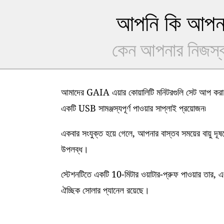
আপনি কি আপনার
কেন আপনার নিজস্ব 
আমাদের GAIA এয়ার কোয়ালিটি মনিটরগুলি সেট আপ করা খ
একটি USB সামঞ্জস্যপূর্ণ পাওয়ার সাপ্লাই প্রয়োজন৷
একবার সংযুক্ত হয়ে গেলে, আপনার বাস্তব সময়ের বায়ু দূ
উপলব্ধ।
স্টেশনটিতে একটি 10-মিটার ওয়াটার-প্রুফ পাওয়ার তার, এ
ঐচ্ছিক সোলার প্যানেল রয়েছে।