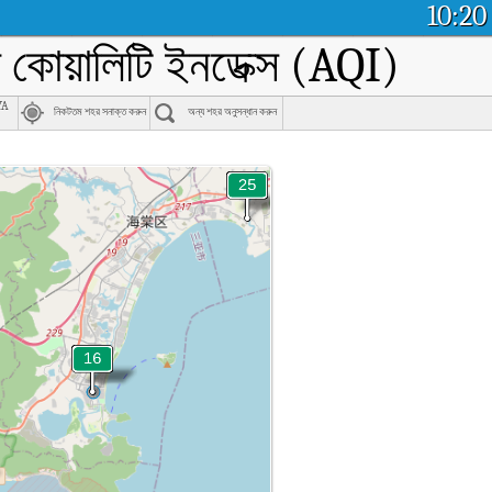
10:20
ার কোয়ালিটি ইনডেক্স (AQI)
ya
নিকটতম শহর সনাক্ত করুন
অন্য শহর অনুসন্ধান করুন