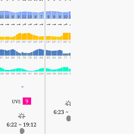
10
10
8
9
11
10
8
7
9
9
9
10
11
10
7
6
6
7
8
11
11
9
7
27°
28°
27°
29°
30°
30°
28°
28°
28°
28°
27°
30°
30°
30°
28°
28°
27°
28°
28°
29°
30°
30°
28°
87
84
88
79
78
78
85
88
85
84
86
77
78
78
85
86
88
84
83
78
77
78
86
1000
998
999
1000
999
997
998
1000
1000
999
1000
1001
999
999
1000
1002
1001
1001
1002
1003
1001
1000
1002
0.1
0.3
0.1
0.1
9
UVI:
6:23 ~ 19:12
6:23 ~ 19:11
6:22 ~ 19:12