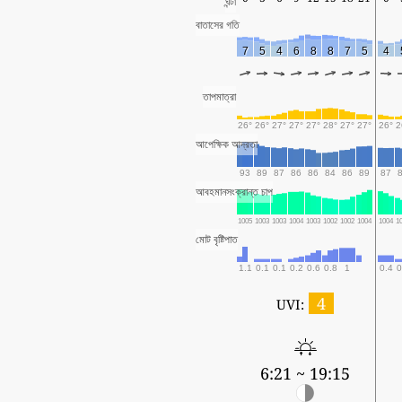
ঘন্টা
বাতাসের গতি
7
5
4
6
8
8
7
5
4
তাপমাত্রা
26°
26°
27°
27°
27°
28°
27°
27°
26°
2
আপেক্ষিক আদ্রতা
93
89
87
86
86
84
86
89
87
আবহমানসংক্রান্ত চাপ
1005
1003
1003
1004
1003
1002
1002
1004
1004
1
মোট বৃষ্টিপাত
1.1
0.1
0.1
0.2
0.6
0.8
1
0.4
0
4
UVI:
6:21 ~ 19:15