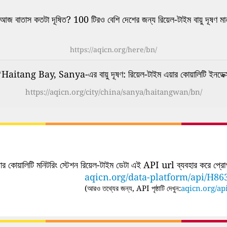
আজ বাতাস কতটা দূষিত? 100 টিরও বেশি দেশের জন্য রিয়েল-টাইম বায়ু দূষণ মা
https://aqicn.org/here/bn/
“
Haitang Bay, Sanya-এর বায়ু দূষণ: রিয়েল-টাইম এয়ার কোয়ালিটি ইনডে
https://aqicn.org/city/china/sanya/haitangwan/bn/
ার কোয়ালিটি মনিটরিং স্টেশন রিয়েল-টাইম ডেটা এই API url ব্যবহার করে প্রোগ্র
aqicn.org/data-platform/api/H86
(
আরও তথ্যের জন্য, API পৃষ্ঠাটি দেখুন:
aqicn.org/api