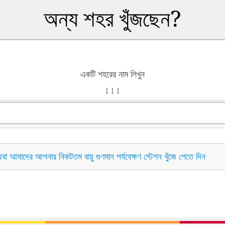
অন্য শহর খুঁজছেন?
একটি শহরের নাম লিখুন
↓ ↓ ↓
বা আমাদের আপনার নিকটতম বায়ু গুণমান পর্যবেক্ষণ স্টেশন খুঁজে পেতে দিন