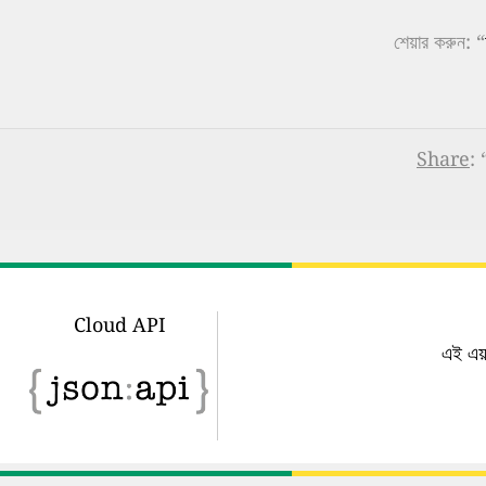
শেয়ার করুন: “
Share
: 
Cloud API
এই এয়