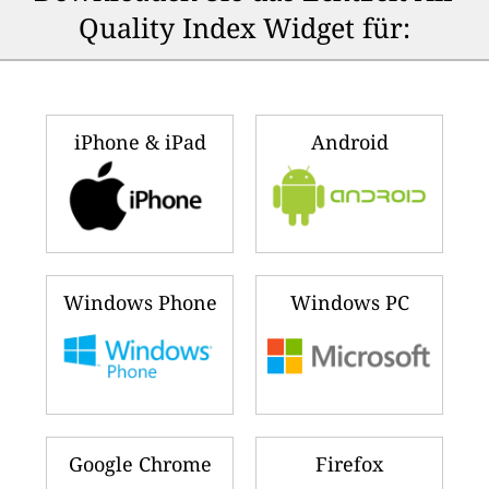
Quality Index Widget für:
iPhone & iPad
Android
Windows Phone
Windows PC
Google Chrome
Firefox