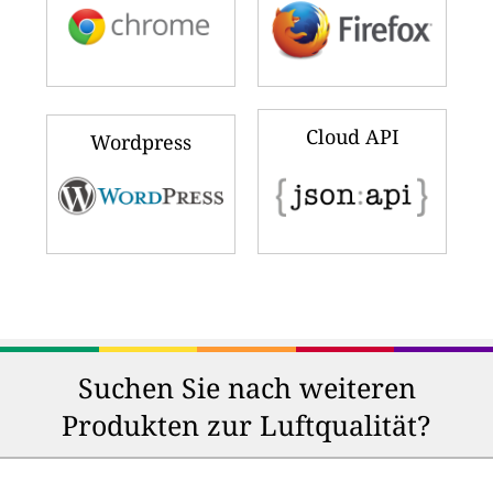
Cloud API
Wordpress
Suchen Sie nach weiteren
Produkten zur Luftqualität?