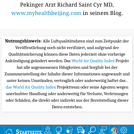
Pekinger Arzt Richard Saint Cyr MD,
www.myhealthbeijing.com
in seinem Blog.
Nutzungshinweis
: Alle Luftqualitätsdaten sind zum Zeitpunkt der
Veröffentlichung noch nicht verifiziert, und aufgrund der
Qualitätssicherung können diese Daten jederzeit ohne vorherige
Ankündigung geändert werden. Das
World Air Quality Index
Projekt
hat alle angemessenen Fähigkeiten und Sorgfalt bei der
Zusammenstellung der Inhalte dieser Informationen angewandt und
unter keinen Umständen, vertraglich oder anderweitig haftet das
,
das World Air Quality Index
Projektteam oder seine Agenten wegen
unerlaubter Handlung oder anderweitig für Verluste, Verletzungen
oder Schäden, die direkt oder indirekt aus der Bereitstellung dieser
Daten entstehen.
Startseite