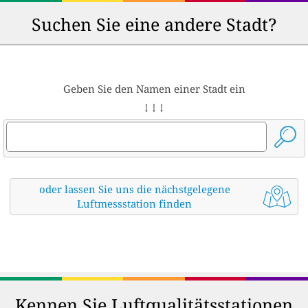
Suchen Sie eine andere Stadt?
Geben Sie den Namen einer Stadt ein
↓ ↓ ↓
oder lassen Sie uns die nächstgelegene
Luftmessstation finden
Kennen Sie Luftqualitätsstationen