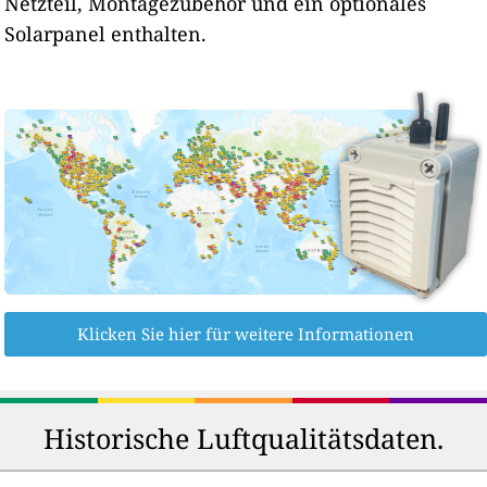
Netzteil, Montagezubehör und ein optionales
Solarpanel enthalten.
Klicken Sie hier für weitere Informationen
Historische Luftqualitätsdaten.