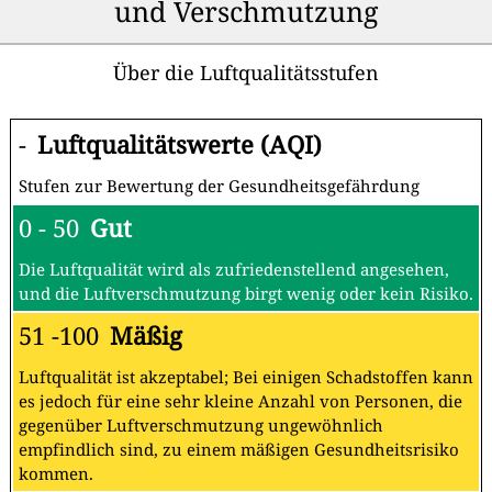
und Verschmutzung
Über die Luftqualitätsstufen
-
Luftqualitätswerte (AQI)
Stufen zur Bewertung der Gesundheitsgefährdung
0 - 50
Gut
Die Luftqualität wird als zufriedenstellend angesehen,
und die Luftverschmutzung birgt wenig oder kein Risiko.
51 -100
Mäßig
Luftqualität ist akzeptabel; Bei einigen Schadstoffen kann
es jedoch für eine sehr kleine Anzahl von Personen, die
gegenüber Luftverschmutzung ungewöhnlich
empfindlich sind, zu einem mäßigen Gesundheitsrisiko
kommen.