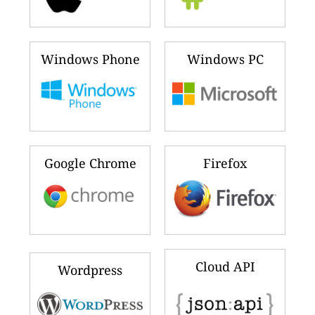
Windows Phone
Windows PC
Google Chrome
Firefox
Cloud API
Wordpress