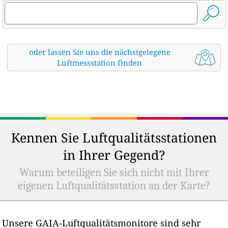
oder lassen Sie uns die nächstgelegene
Luftmessstation finden
Kennen Sie Luftqualitätsstationen
in Ihrer Gegend?
Warum beteiligen Sie sich nicht mit Ihrer
eigenen Luftqualitätsstation an der Karte?
Unsere GAIA-Luftqualitätsmonitore sind sehr