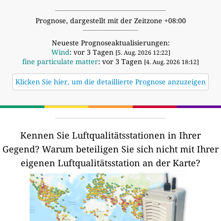
Prognose, dargestellt mit der Zeitzone +08:00
Neueste Prognoseaktualisierungen:
Wind
: vor 3 Tagen
[5. Aug. 2026 12:22]
fine particulate matter
: vor 3 Tagen
[4. Aug. 2026 18:12]
Klicken Sie hier, um die detaillierte Prognose anzuzeigen
Kennen Sie Luftqualitätsstationen in Ihrer
Gegend?
Warum beteiligen Sie sich nicht mit Ihrer
eigenen Luftqualitätsstation an der Karte?