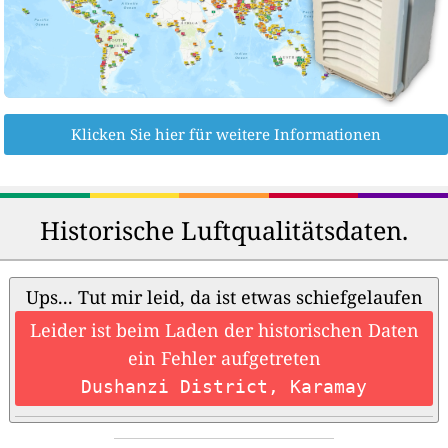
Klicken Sie hier für weitere Informationen
Historische Luftqualitätsdaten.
Ups... Tut mir leid, da ist etwas schiefgelaufen
Leider ist beim Laden der historischen Daten
ein Fehler aufgetreten
Dushanzi District, Karamay