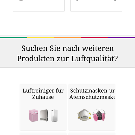
Suchen Sie nach weiteren
Produkten zur Luftqualität?
Luftreiniger für
Schutzmasken und
Zuhause
Atemschutzmasken