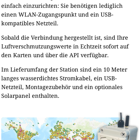
einfach einzurichten: Sie benötigen lediglich
einen WLAN-Zugangspunkt und ein USB-
kompatibles Netzteil.
Sobald die Verbindung hergestellt ist, sind Ihre
Luftverschmutzungswerte in Echtzeit sofort auf
den Karten und über die API verfügbar.
Im Lieferumfang der Station sind ein 10 Meter
langes wasserdichtes Stromkabel, ein USB-
Netzteil, Montagezubehör und ein optionales
Solarpanel enthalten.