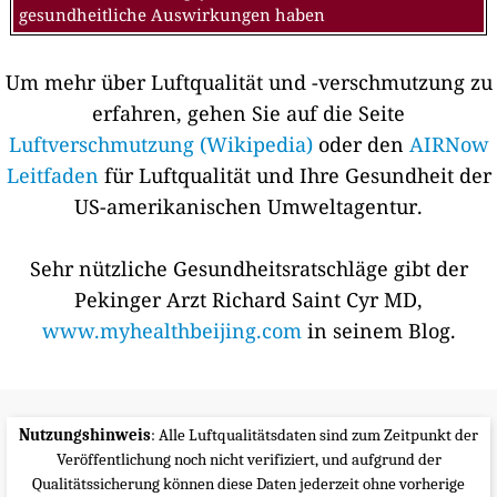
gesundheitliche Auswirkungen haben
Um mehr über Luftqualität und -verschmutzung zu
erfahren, gehen Sie auf die Seite
Luftverschmutzung (Wikipedia)
oder den
AIRNow
Leitfaden
für Luftqualität und Ihre Gesundheit der
US-amerikanischen Umweltagentur.
Sehr nützliche Gesundheitsratschläge gibt der
Pekinger Arzt Richard Saint Cyr MD,
www.myhealthbeijing.com
in seinem Blog.
Nutzungshinweis
: Alle Luftqualitätsdaten sind zum Zeitpunkt der
Veröffentlichung noch nicht verifiziert, und aufgrund der
Qualitätssicherung können diese Daten jederzeit ohne vorherige