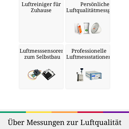
Luftreiniger für
Persönliche
Zuhause
Luftqualitätmessgeräte
Luftmesssensoren
Professionelle
zum Selbstbau
Luftmessstationen
Über Messungen zur Luftqualität