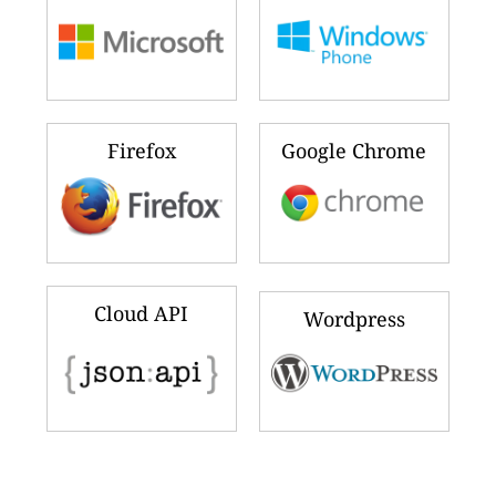
Firefox
Google Chrome
Cloud API
Wordpress