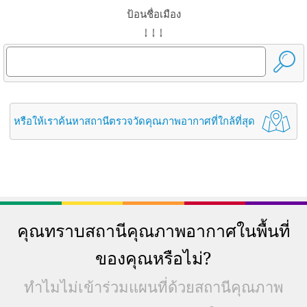
ป้อนชื่อเมือง
↓ ↓ ↓
หรือให้เราค้นหาสถานีตรวจวัดคุณภาพอากาศที่ใกล้ที่สุด
คุณทราบสถานีคุณภาพอากาศในพื้นที่
ของคุณหรือไม่?
ทำไมไม่เข้าร่วมแผนที่ด้วยสถานีคุณภาพ