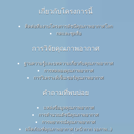
เกี่ยวกับโครงการนี้
ติดต่อทีมงานโครงการดัชนีคุณภาพอากาศโลก
กดและชุดสื่อ
การวิจัยคุณภาพอากาศ
ฐานความรู้และบทความเกี่ยวกับคุณภาพอากาศ
การทดลองคุณภาพอากาศ
การวิเคราะห์เซ็นเซอร์คุณภาพอากาศ
คำถามที่พบบ่อย
แหล่งข้อมูลคุณภาพอากาศ
การคำนวณดัชนีคุณภาพอากาศ
การพยากรณ์คุณภาพอากาศ
ผลิตภัณฑ์คุณภาพอากาศ (หน้ากาก จอภาพ…)