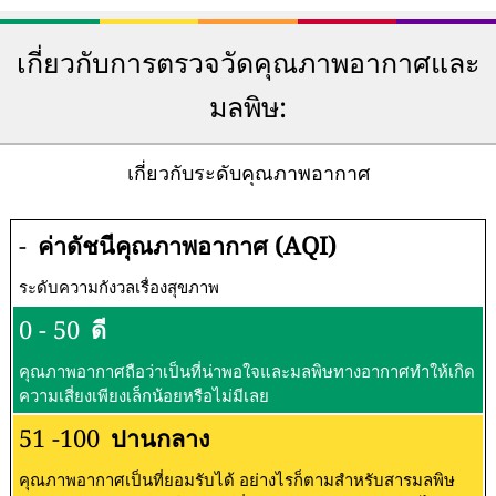
เกี่ยวกับการตรวจวัดคุณภาพอากาศและ
มลพิษ:
เกี่ยวกับระดับคุณภาพอากาศ
-
ค่าดัชนีคุณภาพอากาศ (AQI)
ระดับความกังวลเรื่องสุขภาพ
0 - 50
ดี
คุณภาพอากาศถือว่าเป็นที่น่าพอใจและมลพิษทางอากาศทำให้เกิด
ความเสี่ยงเพียงเล็กน้อยหรือไม่มีเลย
51 -100
ปานกลาง
คุณภาพอากาศเป็นที่ยอมรับได้ อย่างไรก็ตามสำหรับสารมลพิษ