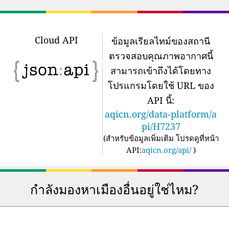
Cloud API
ข้อมูลเรียลไทม์ของสถานี
ตรวจสอบคุณภาพอากาศนี้
สามารถเข้าถึงได้โดยทาง
โปรแกรมโดยใช้ URL ของ
API นี้:
aqicn.org/data-platform/a
pi/H7237
(
สำหรับข้อมูลเพิ่มเติม โปรดดูที่หน้า
API:
aqicn.org/api/
)
กำลังมองหาเมืองอื่นอยู่ใช่ไหม?