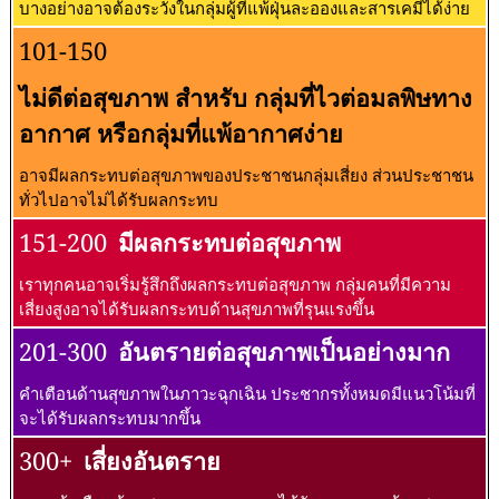
บางอย่างอาจต้องระวังในกลุ่มผู้ที่แพ้ฝุ่นละอองและสารเคมีได้ง่าย
101-150
ไม่ดีต่อสุขภาพ สำหรับ กลุ่มที่ไวต่อมลพิษทาง
อากาศ หรือกลุ่มที่แพ้อากาศง่าย
อาจมีผลกระทบต่อสุขภาพของประชาชนกลุ่มเสี่ยง ส่วนประชาชน
ทั่วไปอาจไม่ได้รับผลกระทบ
151-200
มีผลกระทบต่อสุขภาพ
เราทุกคนอาจเริ่มรู้สึกถึงผลกระทบต่อสุขภาพ กลุ่มคนที่มีความ
เสี่ยงสูงอาจได้รับผลกระทบด้านสุขภาพที่รุนแรงขึ้น
201-300
อันตรายต่อสุขภาพเป็นอย่างมาก
คำเตือนด้านสุขภาพในภาวะฉุกเฉิน ประชากรทั้งหมดมีแนวโน้มที่
จะได้รับผลกระทบมากขึ้น
300+
เสี่ยงอันตราย