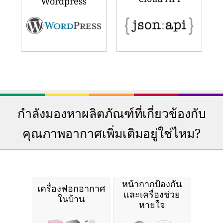
Wordpress
กำลังมองหาผลิตภัณฑ์ที่เกี่ยวข้องกับ
คุณภาพอากาศเพิ่มเติมอยู่ใช่ไหม?
หน้ากากป้องกัน
เครื่องฟอกอากาศ
และเครื่องช่วย
ในบ้าน
หายใจ