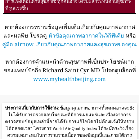
การแจ้งเตือนด้านสุขภาพ: ทุกคนอาจได้รับผลกระทบด้านสุขภาพ
ที่รุนแรงขึ้น
หากต้องการทราบข้อมูลเพิ่มเติมเกี่ยวกับคุณภาพอากาศ
และมลพิษ โปรดดู
หัวข้อคุณภาพอากาศในวิกิพีเดีย
หรือ
คู่มือ airnow เกี่ยวกับคุณภาพอากาศและสุขภาพของคุณ
หากต้องการคำแนะนำด้านสุขภาพที่เป็นประโยชน์มาก
ของแพทย์ปักกิ่ง Richard Saint Cyr MD โปรดดูบล็อกที่
www.myhealthbeijing.com
ประกาศเกี่ยวกับการใช้งาน
: ข้อมูลคุณภาพอากาศทั้งหมดอาจจะยัง
ไม่ได้รับการตรวจสอบในขณะที่มีการเผยแพร่และเนื่องจากการ
ตรวจสอบข้อมูลเหล่านี้อาจได้รับการแก้ไขโดยไม่ต้องแจ้งให้ทราบ
ได้ตลอดเวลา โครงการ World Air Quality Index ได้ระมัดระวังเรื่อง
ความเหมาะสมในการรวบรวมเนื้อหาของข้อมูลนี้และภายใต้การ