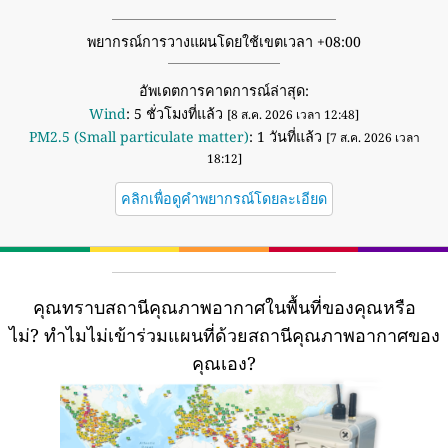
พยากรณ์การวางแผนโดยใช้เขตเวลา +08:00
อัพเดตการคาดการณ์ล่าสุด:
Wind
: 5 ชั่วโมงที่แล้ว
[8 ส.ค. 2026 เวลา 12:48]
PM2.5 (Small particulate matter)
: 1 วันที่แล้ว
[7 ส.ค. 2026 เวลา
18:12]
คลิกเพื่อดูคำพยากรณ์โดยละเอียด
คุณทราบสถานีคุณภาพอากาศในพื้นที่ของคุณหรือ
ไม่?
ทำไมไม่เข้าร่วมแผนที่ด้วยสถานีคุณภาพอากาศของ
คุณเอง?