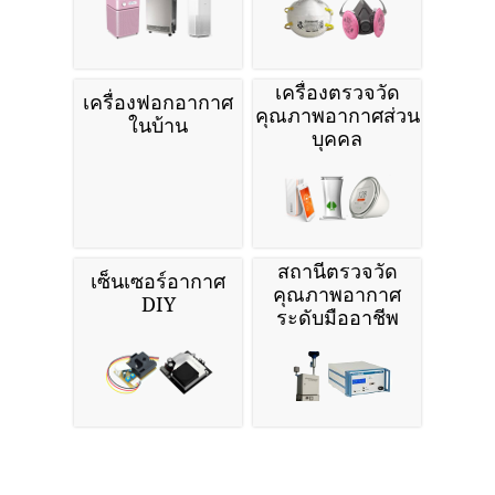
เครื่องตรวจวัด
เครื่องฟอกอากาศ
คุณภาพอากาศส่วน
ในบ้าน
บุคคล
สถานีตรวจวัด
เซ็นเซอร์อากาศ
คุณภาพอากาศ
DIY
ระดับมืออาชีพ