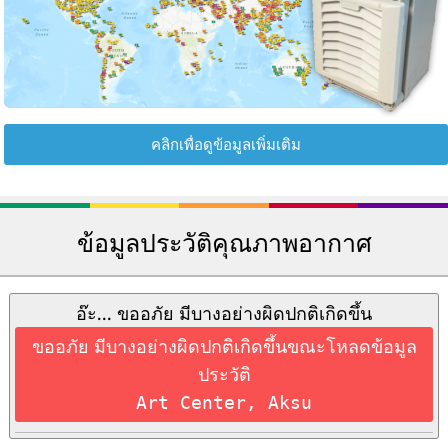
คลิกเพื่อดูข้อมูลเพิ่มเติม
ข้อมูลประวัติคุณภาพอากาศ
อ๊ะ... ขออภัย มีบางอย่างผิดปกติเกิดขึ้น
ขออภัย มีบางอย่างผิดปกติเกิดขึ้นขณะโหลดข้อมูล
ประวัติ
Art Center, Aksu