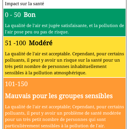
Impact sur la santé
0 - 50
Bon
La qualité de l'air est jugée satisfaisante, et la pollution de
l'air pose peu ou pas de risque.
51 -100
Modéré
La qualité de l'air est acceptable. Cependant, pour certains
polluants, il peut y avoir un risque sur la santé pour un
très petit nombre de personnes inhabituellement
sensibles à la pollution atmosphérique.
101-150
Mauvais pour les groupes sensibles
La qualité de l'air est acceptable; Cependant, pour certains
polluants, il peut y avoir un problème de santé modérée
pour un très petit nombre de personnes qui sont
particulièrement sensibles à la pollution de l'air.