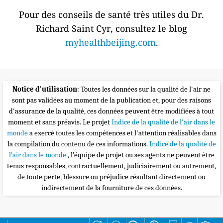
Pour des conseils de santé très utiles du Dr.
Richard Saint Cyr, consultez le blog
myhealthbeijing.com
.
Notice d'utilisation
: Toutes les données sur la qualité de l'air ne
sont pas validées au moment de la publication et, pour des raisons
d'assurance de la qualité, ces données peuvent être modifiées à tout
moment et sans préavis. Le projet
Indice de la qualité de l'air dans le
monde
a exercé toutes les compétences et l'attention réalisables dans
la compilation du contenu de ces informations.
Indice de la qualité de
l’air dans le monde
, l’équipe de projet ou ses agents ne peuvent être
tenus responsables, contractuellement, judiciairement ou autrement,
de toute perte, blessure ou préjudice résultant directement ou
indirectement de la fourniture de ces données.