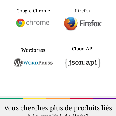
Google Chrome
Firefox
Cloud API
Wordpress
Vous cherchez plus de produits liés