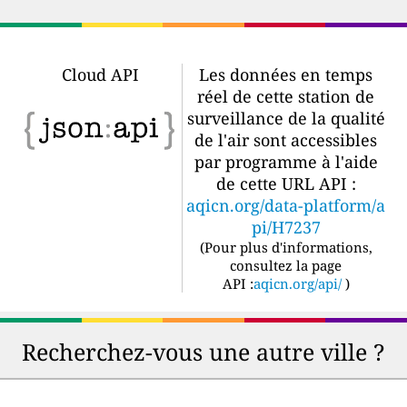
Cloud API
Les données en temps
réel de cette station de
surveillance de la qualité
de l'air sont accessibles
par programme à l'aide
de cette URL API :
aqicn.org/data-platform/a
pi/H7237
(
Pour plus d'informations,
consultez la page
API :
aqicn.org/api/
)
Recherchez-vous une autre ville ?