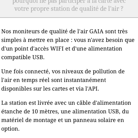
pourquoi ne pas participer à la carte avec
votre propre station de qualité de l'air ?
Nos moniteurs de qualité de l'air GAIA sont très
simples à mettre en place : vous n'avez besoin que
d'un point d'accès WIFI et d'une alimentation
compatible USB.
Une fois connecté, vos niveaux de pollution de
l'air en temps réel sont instantanément
disponibles sur les cartes et via l'API.
La station est livrée avec un câble d'alimentation
étanche de 10 mètres, une alimentation USB, du
matériel de montage et un panneau solaire en
option.