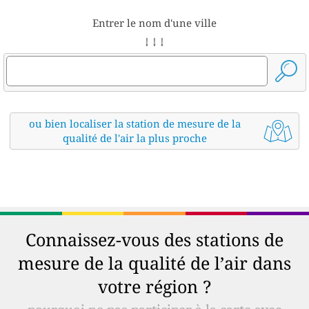
Entrer le nom d'une ville
↓ ↓ ↓
ou bien localiser la station de mesure de la
qualité de l'air la plus proche
Connaissez-vous des stations de
mesure de la qualité de l’air dans
votre région ?