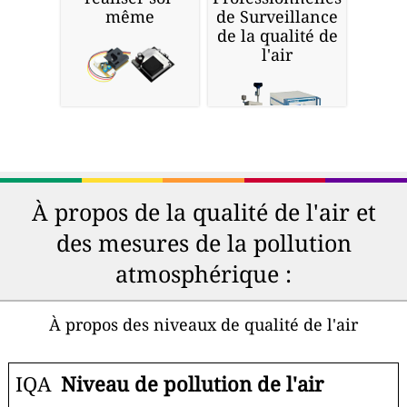
même
de Surveillance
de la qualité de
l'air
À propos de la qualité de l'air et
des mesures de la pollution
atmosphérique :
À propos des niveaux de qualité de l'air
IQA
Niveau de pollution de l'air