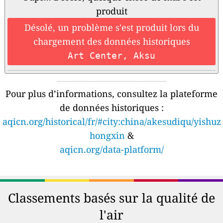
produit
Désolé, un problème s'est produit lors du
chargement des données historiques
Art Center, Aksu
Pour plus d’informations, consultez la plateforme
de données historiques :
aqicn.org/historical/fr/#city:china/akesudiqu/yishuz
hongxin
&
aqicn.org/data-platform/
Classements basés sur la qualité de
l'air