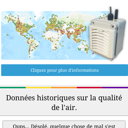
Cliquez pour plus d'informations
Données historiques sur la qualité
de l'air.
Oups... Désolé, quelque chose de mal s'est