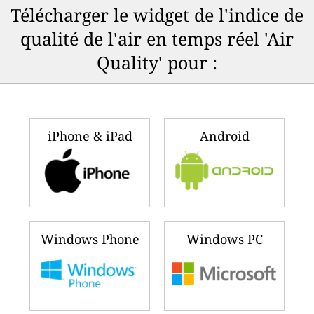
Télécharger le widget de l'indice de
qualité de l'air en temps réel 'Air
Quality' pour :
iPhone & iPad
Android
Windows Phone
Windows PC