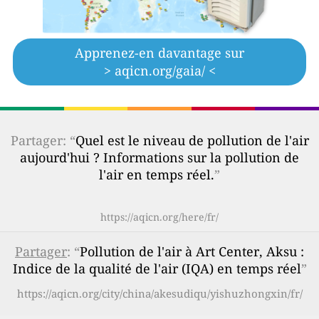
Apprenez-en davantage sur
> aqicn.org/gaia/ <
Partager: “
Quel est le niveau de pollution de l'air
aujourd'hui ? Informations sur la pollution de
l'air en temps réel.
”
https://aqicn.org/here/fr/
Partager
: “
Pollution de l'air à Art Center, Aksu :
Indice de la qualité de l'air (IQA) en temps réel
”
https://aqicn.org/city/china/akesudiqu/yishuzhongxin/fr/