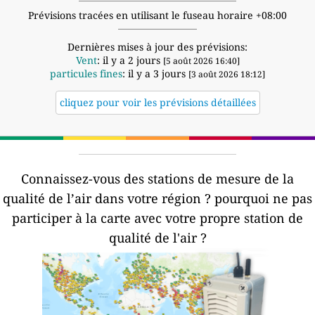
Prévisions tracées en utilisant le fuseau horaire +08:00
Dernières mises à jour des prévisions:
Vent
: il y a 2 jours
[5 août 2026 16:40]
particules fines
: il y a 3 jours
[3 août 2026 18:12]
cliquez pour voir les prévisions détaillées
Connaissez-vous des stations de mesure de la
qualité de l’air dans votre région ?
pourquoi ne pas
participer à la carte avec votre propre station de
qualité de l'air ?