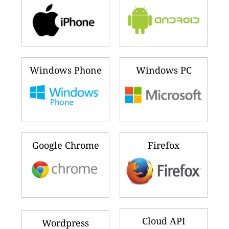
Windows Phone
Windows PC
Google Chrome
Firefox
Cloud API
Wordpress