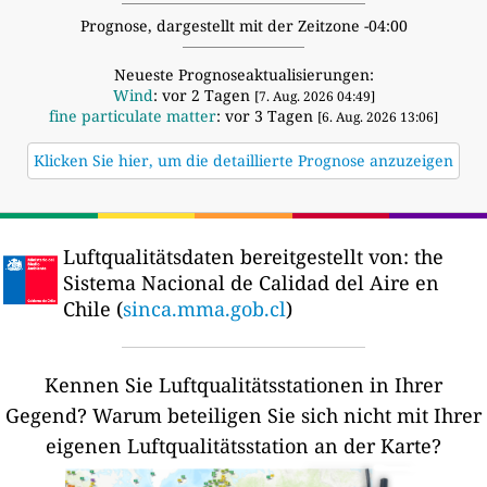
Prognose, dargestellt mit der Zeitzone -04:00
Neueste Prognoseaktualisierungen:
Wind
: vor 2 Tagen
[7. Aug. 2026 04:49]
fine particulate matter
: vor 3 Tagen
[6. Aug. 2026 13:06]
Klicken Sie hier, um die detaillierte Prognose anzuzeigen
Luftqualitätsdaten bereitgestellt von:
the
Sistema Nacional de Calidad del Aire en
Chile (
sinca.mma.gob.cl
)
Kennen Sie Luftqualitätsstationen in Ihrer
Gegend?
Warum beteiligen Sie sich nicht mit Ihrer
eigenen Luftqualitätsstation an der Karte?