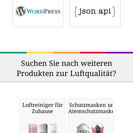
Suchen Sie nach weiteren
Produkten zur Luftqualität?
Luftreiniger für
Schutzmasken und
Zuhause
Atemschutzmasken