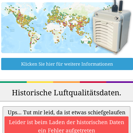
Klicken Sie hier für weitere Informationen
Historische Luftqualitätsdaten.
Ups... Tut mir leid, da ist etwas schiefgelaufen
Leider ist beim Laden der historischen Daten
ein Fehler aufgetreten