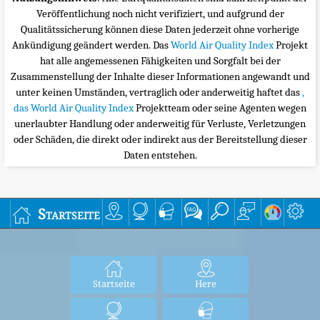
Veröffentlichung noch nicht verifiziert, und aufgrund der
Qualitätssicherung können diese Daten jederzeit ohne vorherige
Ankündigung geändert werden. Das
World Air Quality Index
Projekt
hat alle angemessenen Fähigkeiten und Sorgfalt bei der
Zusammenstellung der Inhalte dieser Informationen angewandt und
unter keinen Umständen, vertraglich oder anderweitig haftet das
,
das World Air Quality Index
Projektteam oder seine Agenten wegen
unerlaubter Handlung oder anderweitig für Verluste, Verletzungen
oder Schäden, die direkt oder indirekt aus der Bereitstellung dieser
Daten entstehen.
Startseite
Startseite
Here