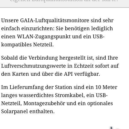
Unsere GAIA-Luftqualitätsmonitore sind sehr
einfach einzurichten: Sie benötigen lediglich
einen WLAN-Zugangspunkt und ein USB-
kompatibles Netzteil.
Sobald die Verbindung hergestellt ist, sind Ihre
Luftverschmutzungswerte in Echtzeit sofort auf
den Karten und über die API verfügbar.
Im Lieferumfang der Station sind ein 10 Meter
langes wasserdichtes Stromkabel, ein USB-
Netzteil, Montagezubehör und ein optionales
Solarpanel enthalten.