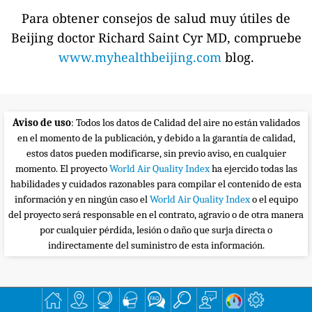
Para obtener consejos de salud muy útiles de
Beijing doctor Richard Saint Cyr MD, compruebe
www.myhealthbeijing.com
blog.
Aviso de uso
: Todos los datos de Calidad del aire no están validados
en el momento de la publicación, y debido a la garantía de calidad,
estos datos pueden modificarse, sin previo aviso, en cualquier
momento. El proyecto
World Air Quality Index
ha ejercido todas las
habilidades y cuidados razonables para compilar el contenido de esta
información y en ningún caso el
World Air Quality Index
o el equipo
del proyecto será responsable en el contrato, agravio o de otra manera
por cualquier pérdida, lesión o daño que surja directa o
indirectamente del suministro de esta información.