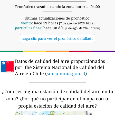
Pronóstico trazado usando la zona horaria -04:00
Últimas actualizaciones de pronóstico:
Viento
: hace 19 horas
[7 de ago. de 2026 16:49]
partículas finas
: hace un día
[7 de ago. de 2026 13:06]
haga clic para ver el pronóstico detallado
Datos de calidad del aire proporcionados
por:
the Sistema Nacional de Calidad del
Aire en Chile (
sinca.mma.gob.cl
)
¿Conoces alguna estación de calidad del aire en tu
zona?
¿Por qué no participar en el mapa con tu
propia estación de calidad del aire?