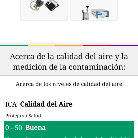
Acerca de la calidad del aire y la
medición de la contaminación:
Acerca de los niveles de calidad del aire
ICA
Calidad del Aire
Proteja su Salud
0 - 50
Buena