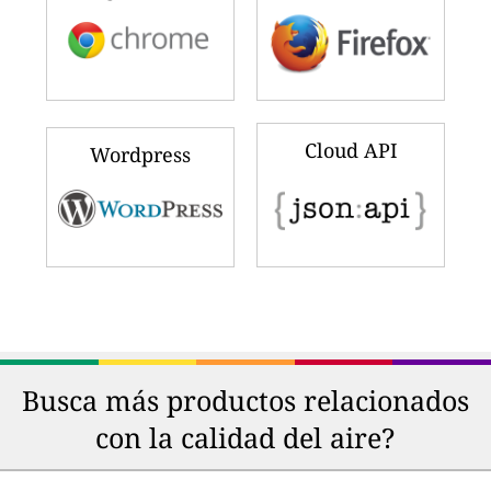
Cloud API
Wordpress
Busca más productos relacionados
con la calidad del aire?