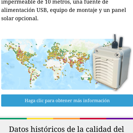
impermeable de 10 metros, una fuente de
alimentación USB, equipo de montaje y un panel
solar opcional.
Haga clic para obtener más información
Datos históricos de la calidad del