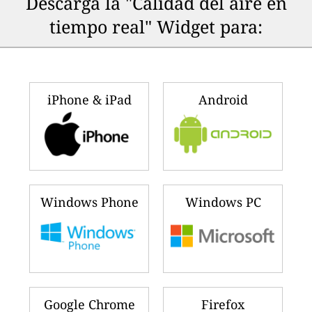
Descarga la "Calidad del aire en
tiempo real" Widget para:
iPhone & iPad
Android
Windows Phone
Windows PC
Google Chrome
Firefox