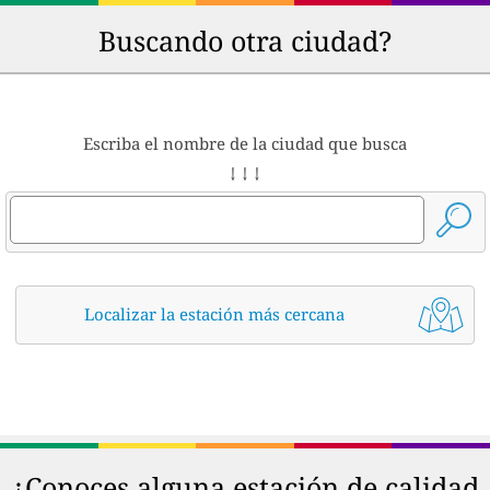
Buscando otra ciudad?
Escriba el nombre de la ciudad que busca
↓ ↓ ↓
Localizar la estación más cercana
¿Conoces alguna estación de calidad