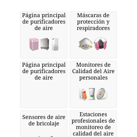
Página principal
Máscaras de
de purificadores
protección y
de aire
respiradores
Página principal
Monitores de
de purificadores
Calidad del Aire
de aire
personales
Estaciones
Sensores de aire
profesionales de
de bricolaje
monitoreo de
calidad del aire