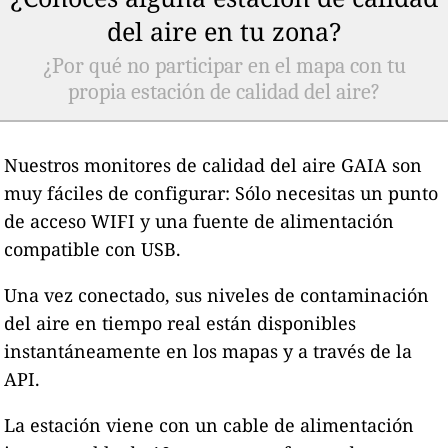
del aire en tu zona?
¿Por qué no participar en el mapa con tu
propia estación de calidad del aire?
Nuestros monitores de calidad del aire GAIA son
muy fáciles de configurar: Sólo necesitas un punto
de acceso WIFI y una fuente de alimentación
compatible con USB.
Una vez conectado, sus niveles de contaminación
del aire en tiempo real están disponibles
instantáneamente en los mapas y a través de la
API.
La estación viene con un cable de alimentación