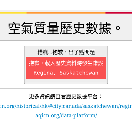
空氣質量歷史數據。
糟糕...抱歉，出了點問題
抱歉，載入歷史資料時發生錯誤
Regina, Saskatchewan
更多資訊請查看歷史數據平台：
cn.org/historical/hk/#city:canada/saskatchewan/regi
aqicn.org/data-platform/