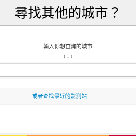
尋找其他的城市？
輸入你想查詢的城市
↓ ↓ ↓
或者查找最近的監測站