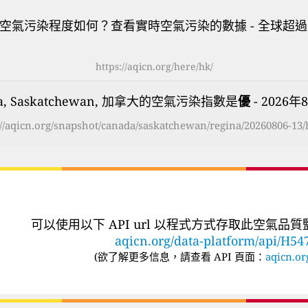
空氣污染程度如何？查看實時空氣污染的數據 - 全球超過
https://aqicn.org/here/hk/
na, Saskatchewan, 加拿大的空氣污染指數是
優
- 2026年8
://aqicn.org/snapshot/canada/saskatchewan/regina/20260806-13/
可以使用以下 API url 以程式方式存取此空氣品
aqicn.org/data-platform/api/H54
(
欲了解更多信息，請查看 API 頁面：
aqicn.or