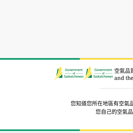
空氣品
and the
您知道您所在地區有空氣
您自己的空氣品