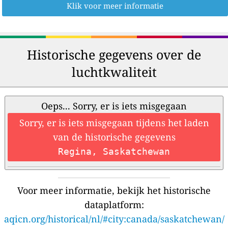
Klik voor meer informatie
Historische gegevens over de
luchtkwaliteit
Oeps... Sorry, er is iets misgegaan
Sorry, er is iets misgegaan tijdens het laden
van de historische gegevens
Regina, Saskatchewan
Voor meer informatie, bekijk het historische
dataplatform:
aqicn.org/historical/nl/#city:canada/saskatchewan/