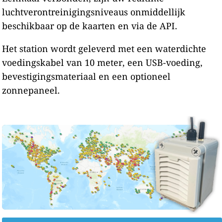
luchtverontreinigingsniveaus onmiddellijk
beschikbaar op de kaarten en via de API.
Het station wordt geleverd met een waterdichte
voedingskabel van 10 meter, een USB-voeding,
bevestigingsmateriaal en een optioneel
zonnepaneel.