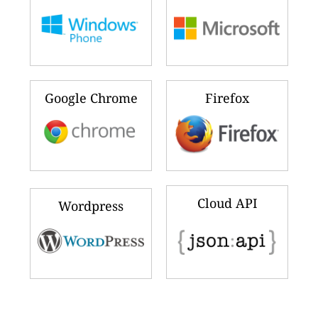
Google Chrome
Firefox
Cloud API
Wordpress