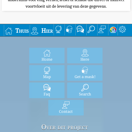
voortvloeit uit de levering van deze gegevens.
Thuis
Hier
Home
Here
Map
Get a mask!
Faq
Search
Contact
Over dit project