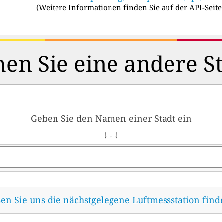
(
Weitere Informationen finden Sie auf der API-Seite
en Sie eine andere S
Geben Sie den Namen einer Stadt ein
↓ ↓ ↓
sen Sie uns die nächstgelegene Luftmessstation fin