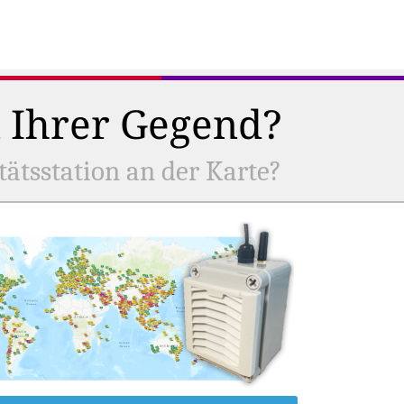
n Ihrer Gegend?
tätsstation an der Karte?