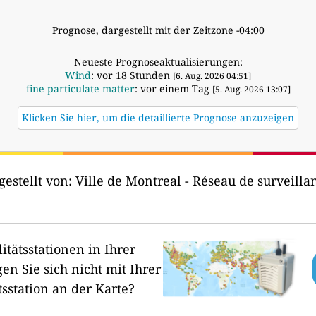
Prognose, dargestellt mit der Zeitzone -04:00
Neueste Prognoseaktualisierungen:
Wind
: vor 18 Stunden
[6. Aug. 2026 04:51]
fine particulate matter
: vor einem Tag
[5. Aug. 2026 13:07]
Klicken Sie hier, um die detaillierte Prognose anzuzeigen
gestellt von:
Ville de Montreal - Réseau de surveillanc
itätsstationen in Ihrer
en Sie sich nicht mit Ihrer
tsstation an der Karte?