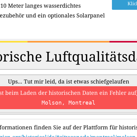
Klic
 10 Meter langes wasserdichtes
ezubehör und ein optionales Solarpanel
orische Luftqualitätsd
Ups... Tut mir leid, da ist etwas schiefgelaufen
ist beim Laden der historischen Daten ein Fehler auf
Molson, Montreal
formationen finden Sie auf der Plattform für histori