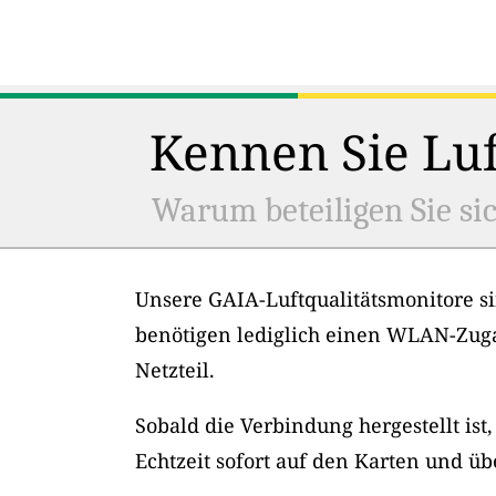
Kennen Sie Luf
Warum beteiligen Sie sic
Unsere GAIA-Luftqualitätsmonitore si
benötigen lediglich einen WLAN-Zug
Netzteil.
Sobald die Verbindung hergestellt ist
Echtzeit sofort auf den Karten und üb