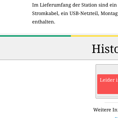
Im Lieferumfang der Station sind ein
Stromkabel, ein USB-Netzteil, Montag
enthalten.
Hist
Leider 
Weitere In