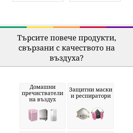
Търсите повече продукти,
свързани с качеството на
въздуха?
Домашни
Защитни маски
пречистватели
и респиратори
на въздух