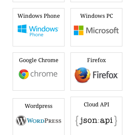
Windows Phone
Windows PC
Google Chrome
Firefox
Cloud API
Wordpress