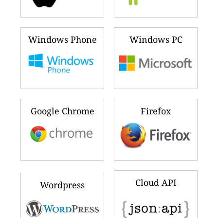
Windows Phone
Windows PC
Google Chrome
Firefox
Cloud API
Wordpress