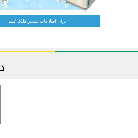
برای اطلاعات بیشتر کلیک کنید
د
ب