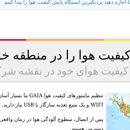
ما اجازه دهید نزدیکترین ایستگاه پایش کیفیت هوا را پیدا کنیم
 کیفیت هوا را در منطقه 
ه کیفیت هوای خود در نقشه شر
تنظیم مانیتورهای کیف
WIFI و یک منبع تغذیه سازگار با USB نیاز دارید.
دسترس هستند.