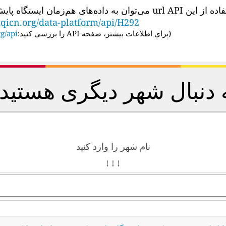
‌توان به داده‌های هم‌زمان ایستگاه پایش کیفیت هوا دسترسی داشت:
qicn.org/data-platform/api/H292
(
برای اطلاعات بیشتر، صفحه API را بررسی کنید:
g/api/
 دنبال شهر دیگری هستید
نام شهر را وارد کنید
↓ ↓ ↓