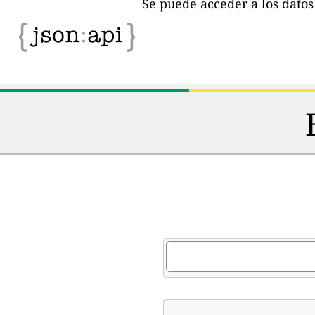
Se puede acceder a los dato