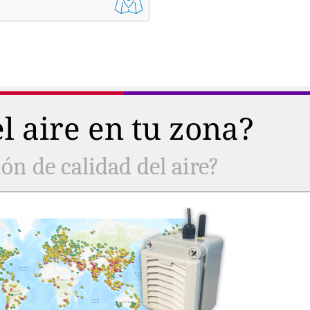
l aire en tu zona?
ón de calidad del aire?