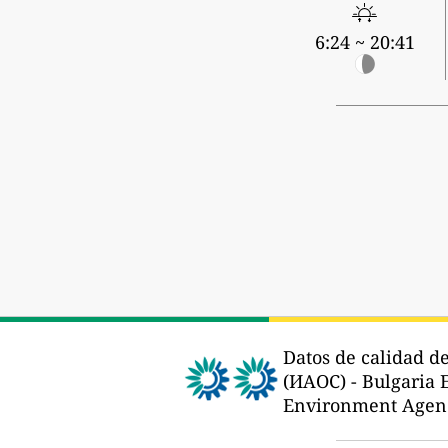
6:24 ~ 20:41
Datos de calidad de
(ИАОС) - Bulgaria 
Environment Agenc