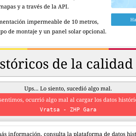
apas y a través de la API.
Ha
imentación impermeable de 10 metros,
po de montaje y un panel solar opcional.
stóricos de la calidad 
Ups... Lo siento, sucedió algo mal.
sentimos, ocurrió algo mal al cargar los datos históri
Vratsa - ZHP Gara
ás información, consulta la plataforma de datos hist