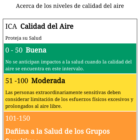
Acerca de los niveles de calidad del aire
ICA
Calidad del Aire
Proteja su Salud
0 - 50
Buena
No se anticipan impactos a la salud cuando la calidad del
aire se encuentra en este intervalo.
51 -100
Moderada
Las personas extraordinariamente sensitivas deben
considerar limitación de los esfuerzos físicos excesivos y
prolongados al aire libre.
101-150
Dañina a la Salud de los Grupos