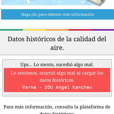
Haga clic para obtener más información
Datos históricos de la calidad del
aire.
Ups... Lo siento, sucedió algo mal.
Lo sentimos, ocurrió algo mal al cargar los
datos históricos.
Varna - SOU Angel Kanchev
Para más información, consulta la plataforma de
datos históricos: