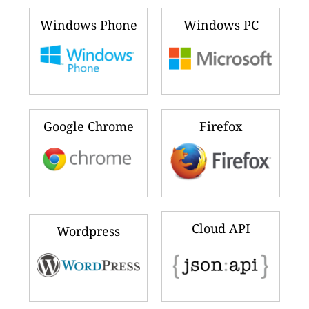
Windows Phone
Windows PC
Google Chrome
Firefox
Cloud API
Wordpress