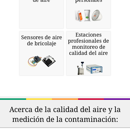
Estaciones
Sensores de aire
profesionales de
de bricolaje
monitoreo de
calidad del aire
Acerca de la calidad del aire y la
medición de la contaminación: