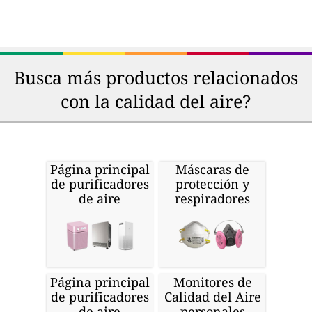
Busca más productos relacionados
con la calidad del aire?
Página principal
Máscaras de
de purificadores
protección y
de aire
respiradores
Página principal
Monitores de
de purificadores
Calidad del Aire
de aire
personales