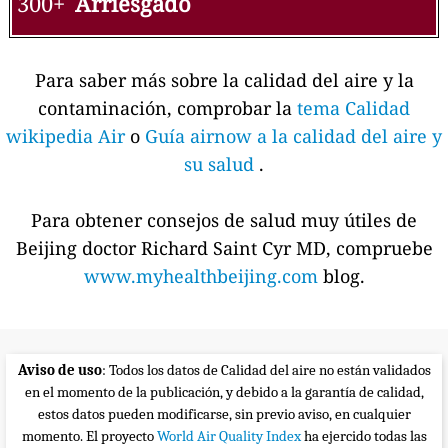
300+
Arriesgado
Para saber más sobre la calidad del aire y la
contaminación, comprobar la
tema Calidad
wikipedia Air
o
Guía airnow a la calidad del aire y
su salud
.
Para obtener consejos de salud muy útiles de
Beijing doctor Richard Saint Cyr MD, compruebe
www.myhealthbeijing.com
blog.
Aviso de uso
: Todos los datos de Calidad del aire no están validados
en el momento de la publicación, y debido a la garantía de calidad,
estos datos pueden modificarse, sin previo aviso, en cualquier
momento. El proyecto
World Air Quality Index
ha ejercido todas las