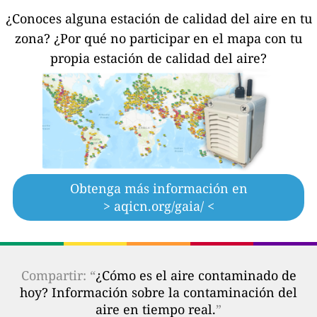
¿Conoces alguna estación de calidad del aire en tu
zona?
¿Por qué no participar en el mapa con tu
propia estación de calidad del aire?
Obtenga más información en
> aqicn.org/gaia/ <
Compartir: “
¿Cómo es el aire contaminado de
hoy? Información sobre la contaminación del
aire en tiempo real.
”