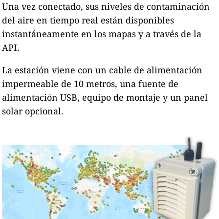
Una vez conectado, sus niveles de contaminación
del aire en tiempo real están disponibles
instantáneamente en los mapas y a través de la
API.
La estación viene con un cable de alimentación
impermeable de 10 metros, una fuente de
alimentación USB, equipo de montaje y un panel
solar opcional.