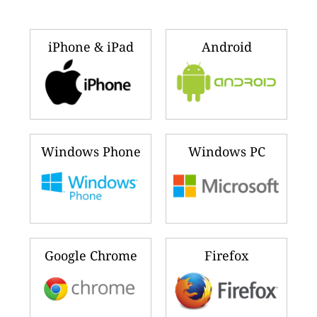
iPhone & iPad
Android
Windows Phone
Windows PC
Google Chrome
Firefox