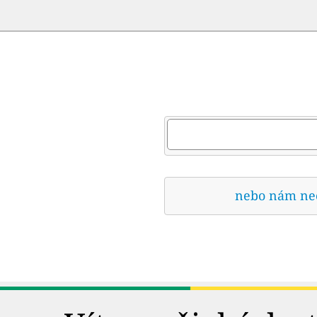
nebo nám nech