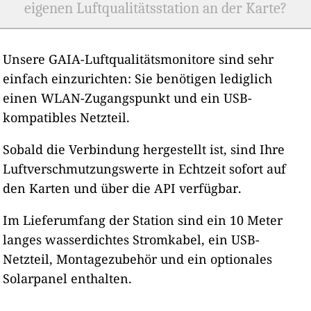
eigenen Luftqualitätsstation an der Karte?
Unsere GAIA-Luftqualitätsmonitore sind sehr
einfach einzurichten: Sie benötigen lediglich
einen WLAN-Zugangspunkt und ein USB-
kompatibles Netzteil.
Sobald die Verbindung hergestellt ist, sind Ihre
Luftverschmutzungswerte in Echtzeit sofort auf
den Karten und über die API verfügbar.
Im Lieferumfang der Station sind ein 10 Meter
langes wasserdichtes Stromkabel, ein USB-
Netzteil, Montagezubehör und ein optionales
Solarpanel enthalten.