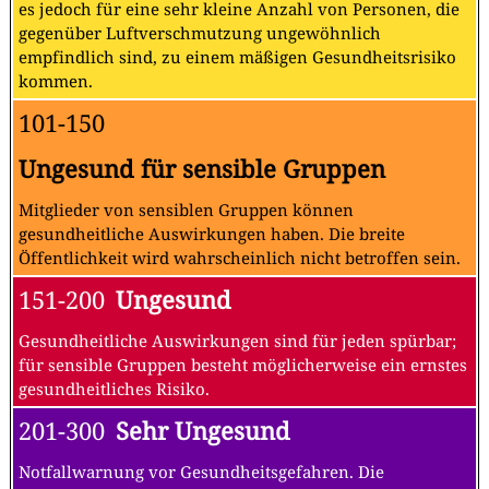
es jedoch für eine sehr kleine Anzahl von Personen, die
gegenüber Luftverschmutzung ungewöhnlich
empfindlich sind, zu einem mäßigen Gesundheitsrisiko
kommen.
101-150
Ungesund für sensible Gruppen
Mitglieder von sensiblen Gruppen können
gesundheitliche Auswirkungen haben. Die breite
Öffentlichkeit wird wahrscheinlich nicht betroffen sein.
151-200
Ungesund
Gesundheitliche Auswirkungen sind für jeden spürbar;
für sensible Gruppen besteht möglicherweise ein ernstes
gesundheitliches Risiko.
201-300
Sehr Ungesund
Notfallwarnung vor Gesundheitsgefahren. Die