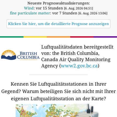
Neueste Prognoseaktualisierungen:
Wind
: vor 15 Stunden
[6. Aug. 2026 04:51]
fine particulate matter
: vor 7 Stunden
[6. Aug. 2026 13:06]
Klicken Sie hier, um die detaillierte Prognose anzuzeigen
Luftqualitätsdaten bereitgestellt
von:
the British Columbia,
Canada Air Quality Monitoring
Agency (
www2.gov.bc.ca
)
Kennen Sie Luftqualitätsstationen in Ihrer
Gegend?
Warum beteiligen Sie sich nicht mit Ihrer
eigenen Luftqualitätsstation an der Karte?