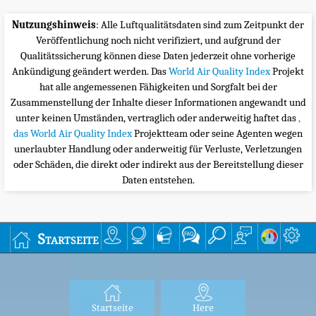
Nutzungshinweis
: Alle Luftqualitätsdaten sind zum Zeitpunkt der
Veröffentlichung noch nicht verifiziert, und aufgrund der
Qualitätssicherung können diese Daten jederzeit ohne vorherige
Ankündigung geändert werden. Das
World Air Quality Index
Projekt
hat alle angemessenen Fähigkeiten und Sorgfalt bei der
Zusammenstellung der Inhalte dieser Informationen angewandt und
unter keinen Umständen, vertraglich oder anderweitig haftet das
,
das World Air Quality Index
Projektteam oder seine Agenten wegen
unerlaubter Handlung oder anderweitig für Verluste, Verletzungen
oder Schäden, die direkt oder indirekt aus der Bereitstellung dieser
Daten entstehen.
Startseite
Startseite
Here