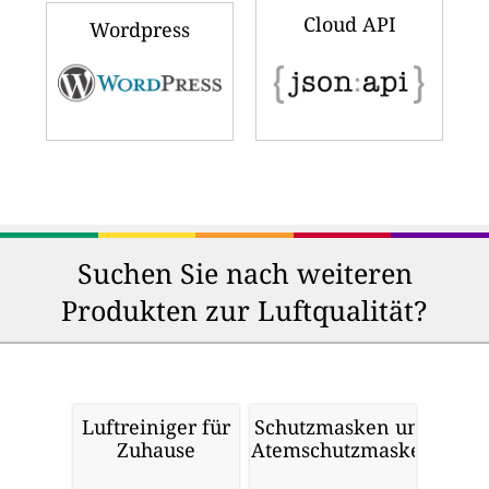
Cloud API
Wordpress
Suchen Sie nach weiteren
Produkten zur Luftqualität?
Luftreiniger für
Schutzmasken und
Zuhause
Atemschutzmasken