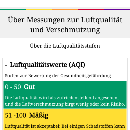
Über Messungen zur Luftqualität
und Verschmutzung
Über die Luftqualitätsstufen
-
Luftqualitätswerte (AQI)
Stufen zur Bewertung der Gesundheitsgefährdung
0 - 50
Gut
Die Luftqualität wird als zufriedenstellend angesehen,
und die Luftverschmutzung birgt wenig oder kein Risiko.
51 -100
Mäßig
Luftqualität ist akzeptabel; Bei einigen Schadstoffen kann