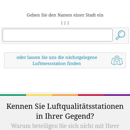
Geben Sie den Namen einer Stadt ein
↓ ↓ ↓
oder lassen Sie uns die nächstgelegene
Luftmessstation finden
Kennen Sie Luftqualitätsstationen
in Ihrer Gegend?
Warum beteiligen Sie sich nicht mit Ihrer