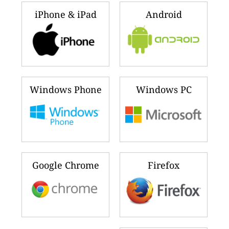
iPhone & iPad
Android
Windows Phone
Windows PC
Google Chrome
Firefox