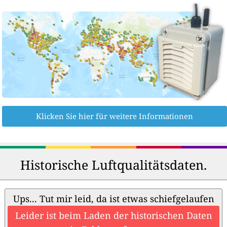
Klicken Sie hier für weitere Informationen
Historische Luftqualitätsdaten.
Ups... Tut mir leid, da ist etwas schiefgelaufen
Leider ist beim Laden der historischen Daten