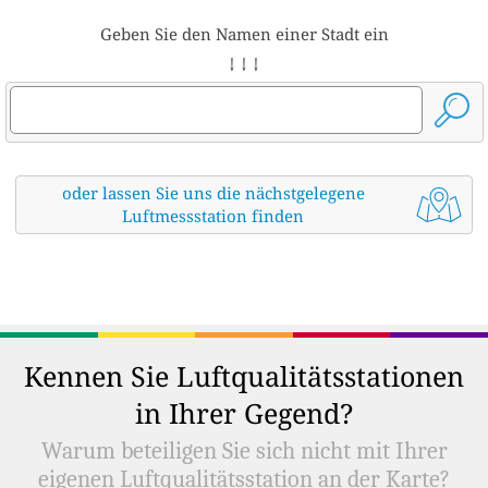
Geben Sie den Namen einer Stadt ein
↓ ↓ ↓
oder lassen Sie uns die nächstgelegene
Luftmessstation finden
Kennen Sie Luftqualitätsstationen
in Ihrer Gegend?
Warum beteiligen Sie sich nicht mit Ihrer
eigenen Luftqualitätsstation an der Karte?