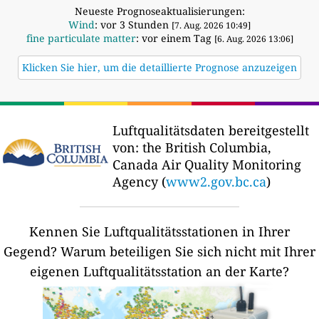
Neueste Prognoseaktualisierungen:
Wind
: vor 3 Stunden
[7. Aug. 2026 10:49]
fine particulate matter
: vor einem Tag
[6. Aug. 2026 13:06]
Klicken Sie hier, um die detaillierte Prognose anzuzeigen
Luftqualitätsdaten bereitgestellt
von:
the British Columbia,
Canada Air Quality Monitoring
Agency (
www2.gov.bc.ca
)
Kennen Sie Luftqualitätsstationen in Ihrer
Gegend?
Warum beteiligen Sie sich nicht mit Ihrer
eigenen Luftqualitätsstation an der Karte?