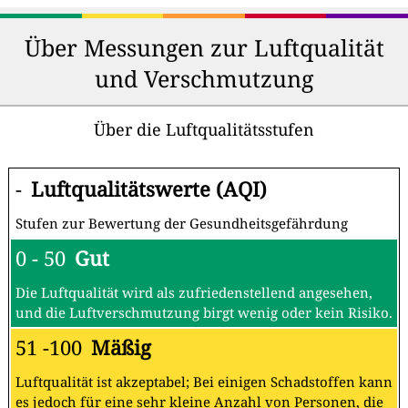
Über Messungen zur Luftqualität
und Verschmutzung
Über die Luftqualitätsstufen
-
Luftqualitätswerte (AQI)
Stufen zur Bewertung der Gesundheitsgefährdung
0 - 50
Gut
Die Luftqualität wird als zufriedenstellend angesehen,
und die Luftverschmutzung birgt wenig oder kein Risiko.
51 -100
Mäßig
Luftqualität ist akzeptabel; Bei einigen Schadstoffen kann
es jedoch für eine sehr kleine Anzahl von Personen, die