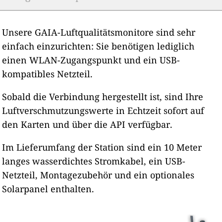
Unsere GAIA-Luftqualitätsmonitore sind sehr
einfach einzurichten: Sie benötigen lediglich
einen WLAN-Zugangspunkt und ein USB-
kompatibles Netzteil.
Sobald die Verbindung hergestellt ist, sind Ihre
Luftverschmutzungswerte in Echtzeit sofort auf
den Karten und über die API verfügbar.
Im Lieferumfang der Station sind ein 10 Meter
langes wasserdichtes Stromkabel, ein USB-
Netzteil, Montagezubehör und ein optionales
Solarpanel enthalten.