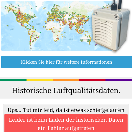
Klicken Sie hier für weitere Informationen
Historische Luftqualitätsdaten.
Ups... Tut mir leid, da ist etwas schiefgelaufen
Leider ist beim Laden der historischen Daten
ein Fehler aufgetreten