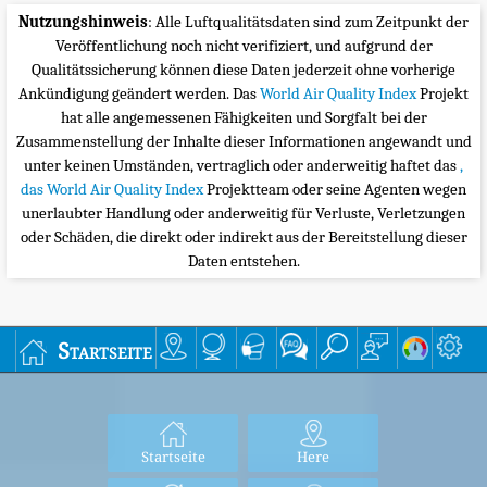
Nutzungshinweis
: Alle Luftqualitätsdaten sind zum Zeitpunkt der
Veröffentlichung noch nicht verifiziert, und aufgrund der
Qualitätssicherung können diese Daten jederzeit ohne vorherige
Ankündigung geändert werden. Das
World Air Quality Index
Projekt
hat alle angemessenen Fähigkeiten und Sorgfalt bei der
Zusammenstellung der Inhalte dieser Informationen angewandt und
unter keinen Umständen, vertraglich oder anderweitig haftet das
,
das World Air Quality Index
Projektteam oder seine Agenten wegen
unerlaubter Handlung oder anderweitig für Verluste, Verletzungen
oder Schäden, die direkt oder indirekt aus der Bereitstellung dieser
Daten entstehen.
Startseite
Startseite
Here