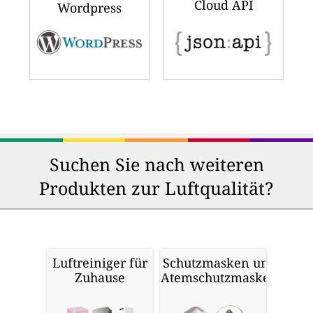
Cloud API
Wordpress
Suchen Sie nach weiteren
Produkten zur Luftqualität?
Luftreiniger für
Schutzmasken und
Zuhause
Atemschutzmasken