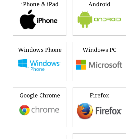
iPhone & iPad
Android
Windows Phone
Windows PC
Google Chrome
Firefox