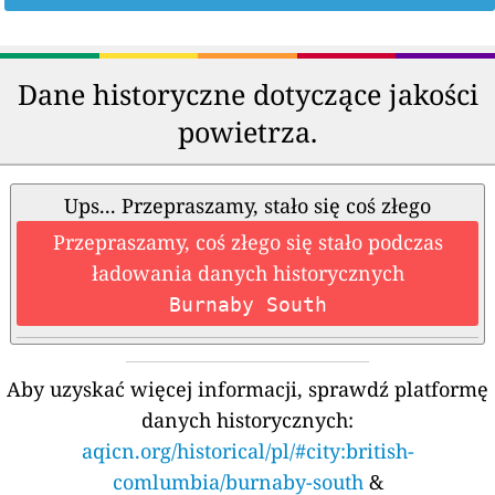
Dane historyczne dotyczące jakości
powietrza.
Ups... Przepraszamy, stało się coś złego
Przepraszamy, coś złego się stało podczas
ładowania danych historycznych
Burnaby South
Aby uzyskać więcej informacji, sprawdź platformę
danych historycznych:
aqicn.org/historical/pl/#city:british-
comlumbia/burnaby-south
&