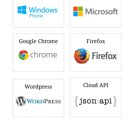
Google Chrome
Firefox
Cloud API
Wordpress