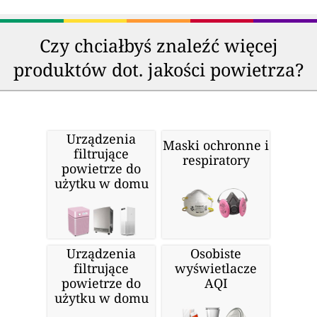
Czy chciałbyś znaleźć więcej
produktów dot. jakości powietrza?
Urządzenia
Maski ochronne i
filtrujące
respiratory
powietrze do
użytku w domu
Urządzenia
Osobiste
filtrujące
wyświetlacze
powietrze do
AQI
użytku w domu