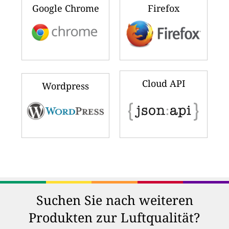
Google Chrome
Firefox
Cloud API
Wordpress
Suchen Sie nach weiteren
Produkten zur Luftqualität?