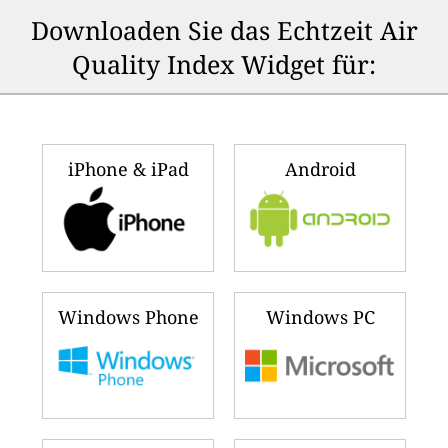
Downloaden Sie das Echtzeit Air
Quality Index Widget für:
iPhone & iPad
Android
Windows Phone
Windows PC