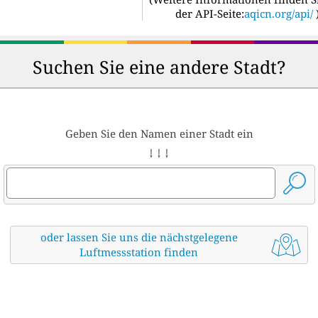
der API-Seite:
aqicn.org/api/
Suchen Sie eine andere Stadt?
Geben Sie den Namen einer Stadt ein
↓ ↓ ↓
oder lassen Sie uns die nächstgelegene
Luftmessstation finden