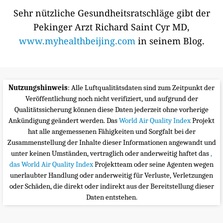
Sehr nützliche Gesundheitsratschläge gibt der
Pekinger Arzt Richard Saint Cyr MD,
www.myhealthbeijing.com
in seinem Blog.
Nutzungshinweis
: Alle Luftqualitätsdaten sind zum Zeitpunkt der
Veröffentlichung noch nicht verifiziert, und aufgrund der
Qualitätssicherung können diese Daten jederzeit ohne vorherige
Ankündigung geändert werden. Das
World Air Quality Index
Projekt
hat alle angemessenen Fähigkeiten und Sorgfalt bei der
Zusammenstellung der Inhalte dieser Informationen angewandt und
unter keinen Umständen, vertraglich oder anderweitig haftet das
,
das World Air Quality Index
Projektteam oder seine Agenten wegen
unerlaubter Handlung oder anderweitig für Verluste, Verletzungen
oder Schäden, die direkt oder indirekt aus der Bereitstellung dieser
Daten entstehen.