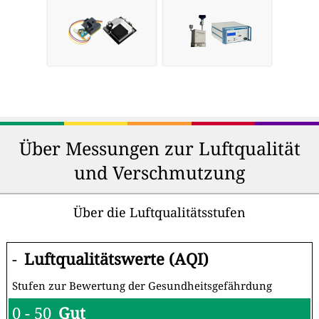
Über Messungen zur Luftqualität
und Verschmutzung
Über die Luftqualitätsstufen
-
Luftqualitätswerte (AQI)
Stufen zur Bewertung der Gesundheitsgefährdung
0 - 50
Gut