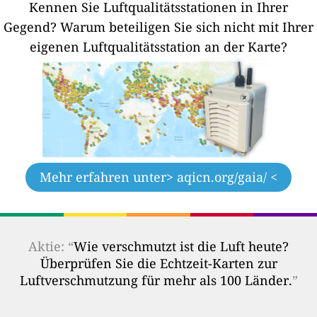
Kennen Sie Luftqualitätsstationen in Ihrer
Gegend?
Warum beteiligen Sie sich nicht mit Ihrer
eigenen Luftqualitätsstation an der Karte?
Mehr erfahren unter
> aqicn.org/gaia/ <
Aktie: “
Wie verschmutzt ist die Luft heute?
Überprüfen Sie die Echtzeit-Karten zur
Luftverschmutzung für mehr als 100 Länder.
”