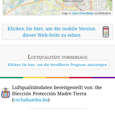
map ©
OpenStreetMap
contributors
Klicken Sie hier, um die mobile Version
dieser Web-Seite zu sehen
Luftqualitäts vorhersage
Klicken Sie hier, um die detaillierte Prognose anzuzeigen
Luftqualitätsdaten bereitgestellt von:
the
Diección Protección Madre Tierra
(
cochabamba.bo
)