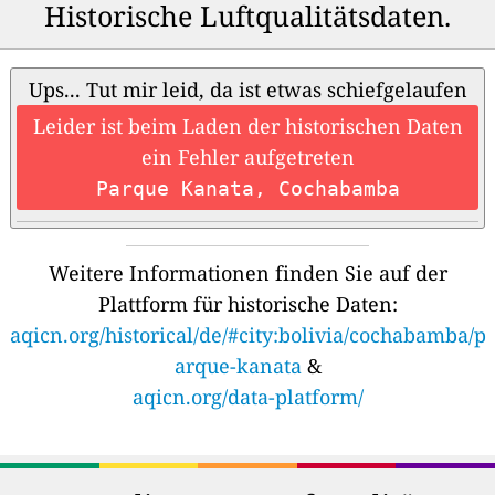
Historische Luftqualitätsdaten.
Ups... Tut mir leid, da ist etwas schiefgelaufen
Leider ist beim Laden der historischen Daten
ein Fehler aufgetreten
Parque Kanata, Cochabamba
Weitere Informationen finden Sie auf der
Plattform für historische Daten:
aqicn.org/historical/de/#city:bolivia/cochabamba/p
arque-kanata
&
aqicn.org/data-platform/