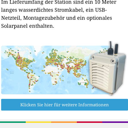
Im Lieferumfang der Station sind ein 10 Meter
langes wasserdichtes Stromkabel, ein USB-
Netzteil, Montagezubehör und ein optionales
Solarpanel enthalten.
Klicken Sie hier für weitere Informationen