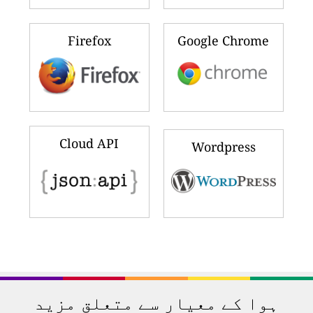
Firefox
Google Chrome
Cloud API
Wordpress
ہوا کے معیار سے متعلق مزید