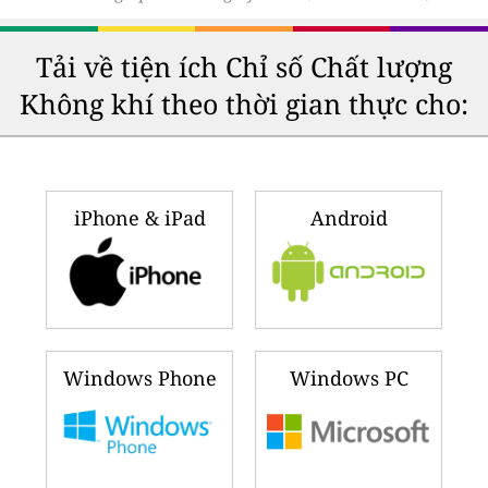
Tải về tiện ích Chỉ số Chất lượng
Không khí theo thời gian thực cho:
iPhone & iPad
Android
Windows Phone
Windows PC