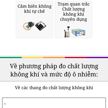
Trạm quan trắc
Cảm biến không
Chất lượng
khí tự chế
không khí
chuyên dụng
Về phương pháp đo chất lượng
không khí và mức độ ô nhiễm:
Về các thang đo chất lượng không khí
-