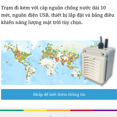
Trạm đi kèm với cáp nguồn chống nước dài 10
mét, nguồn điện USB, thiết bị lắp đặt và bảng điều
khiển năng lượng mặt trời tùy chọn.
Nhấp để biết thêm thông tin