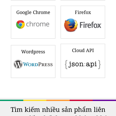
Google Chrome
Firefox
Cloud API
Wordpress
Tìm kiếm nhiều sản phẩm liên