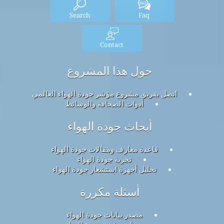
Search
Faq
Contact
حول هذا المشروع
اتصل بفريق مشروع مؤشر جودة الهواء العالمي
أدوات الصحافة والوسائط
أبحاث جودة الهواء
قاعدة معارف ومقالات جودة الهواء
تجربة جودة الهواء
تحليل أجهزة استشعار جودة الهواء
أسئلة مكررة
مصدر بيانات جودة الهواء