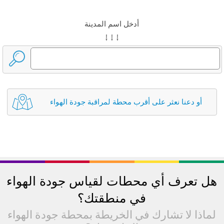
أدخل اسم المدينة
↓ ↓ ↓
أو دعنا نعثر على أقرب محطة لمراقبة جودة الهواء
هل تعرف أي محطات لقياس جودة الهواء
في منطقتك؟
لماذا لا تشارك في الخريطة بمحطة جودة الهواء