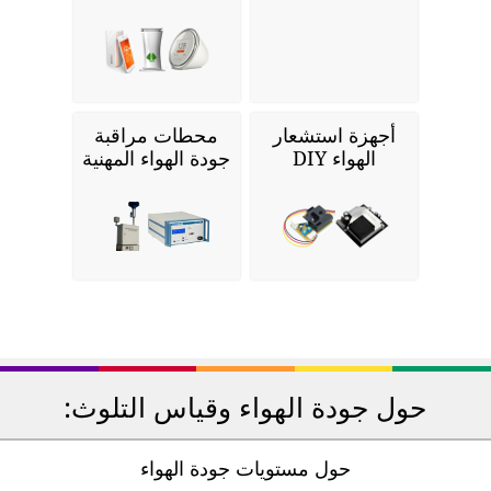
أجهزة استشعار
محطات مراقبة
الهواء DIY
جودة الهواء المهنية
حول جودة الهواء وقياس التلوث:
حول مستويات جودة الهواء