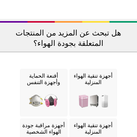
هل تبحث عن المزيد من المنتجات
المتعلقة بجودة الهواء؟
أجهزة تنقية الهواء
أقنعة الحماية
المنزلية
وأجهزة التنفس
أجهزة تنقية الهواء
أجهزة مراقبة جودة
المنزلية
الهواء الشخصية