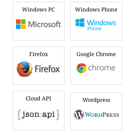
Windows PC
Windows Phone
Firefox
Google Chrome
Cloud API
Wordpress