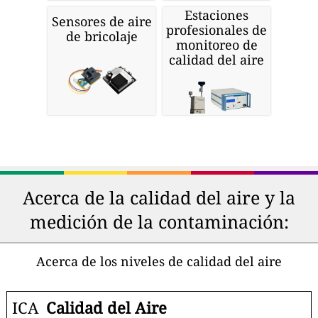
Estaciones
Sensores de aire
profesionales de
de bricolaje
monitoreo de
calidad del aire
Acerca de la calidad del aire y la
medición de la contaminación:
Acerca de los niveles de calidad del aire
ICA
Calidad del Aire