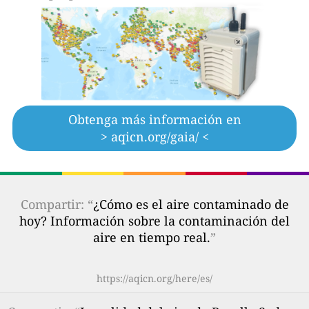
Obtenga más información en
> aqicn.org/gaia/ <
Compartir: “
¿Cómo es el aire contaminado de
hoy? Información sobre la contaminación del
aire en tiempo real.
”
https://aqicn.org/here/es/