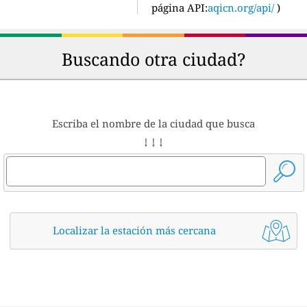
página API:
aqicn.org/api/
)
Buscando otra ciudad?
Escriba el nombre de la ciudad que busca
↓ ↓ ↓
Localizar la estación más cercana