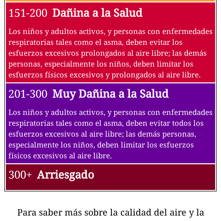
151-200
Dañina a la Salud
Los niños y adultos activos, y personas con enfermedades
respiratorias tales como el asma, deben evitar los
esfuerzos excesivos prolongados al aire libre; las demás
personas, especialmente los niños, deben limitar los
esfuerzos físicos excesivos y prolongados al aire libre.
201-300
Muy Dañina a la Salud
Los niños y adultos activos, y personas con enfermedades
respiratorias tales como el asma, deben evitar todos los
esfuerzos excesivos al aire libre; las demás personas,
especialmente los niños, deben limitar los esfuerzos
físicos excesivos al aire libre.
300+
Arriesgado
Para saber más sobre la calidad del aire y la