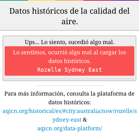
Datos históricos de la calidad del
aire.
Ups... Lo siento, sucedió algo mal.
Lo sentimos, ocurrió algo mal al cargar los
datos históricos.
Rozelle Sydney East
Para más información, consulta la plataforma de
datos históricos:
aqicn.org/historical/es/#city:australia/nsw/rozelle/s
ydney-east
&
aqicn.org/data-platform/