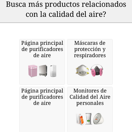
Busca más productos relacionados
con la calidad del aire?
Página principal
Máscaras de
de purificadores
protección y
de aire
respiradores
Página principal
Monitores de
de purificadores
Calidad del Aire
de aire
personales