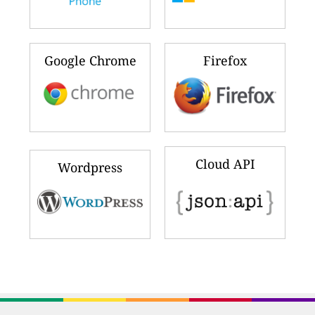
Google Chrome
Firefox
Cloud API
Wordpress