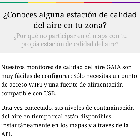
¿Conoces alguna estación de calidad
del aire en tu zona?
¿Por qué no participar en el mapa con tu
propia estación de calidad del aire?
Nuestros monitores de calidad del aire GAIA son
muy fáciles de configurar: Sólo necesitas un punto
de acceso WIFI y una fuente de alimentación
compatible con USB.
Una vez conectado, sus niveles de contaminación
del aire en tiempo real están disponibles
instantáneamente en los mapas y a través de la
API.