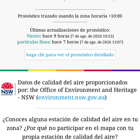
Pronóstico trazado usando la zona horaria +10:00
Últimas actualizaciones de pronóstico:
Viento
: hace 9 horas
[7 de ago. de 2026 10:53]
partículas finas
: hace 7 horas
[7 de ago. de 2026 13:07]
haga clic para ver el pronóstico detallado
Datos de calidad del aire proporcionados
por:
the Office of Environment and Heritage
- NSW (
environment.nsw.gov.au
)
¿Conoces alguna estación de calidad del aire en tu
zona?
¿Por qué no participar en el mapa con tu
propia estación de calidad del aire?