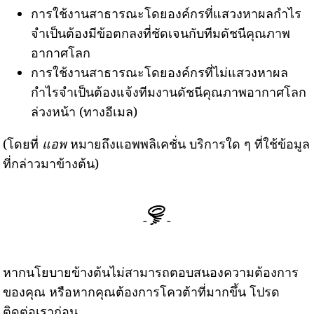
การใช้งานสาธารณะโดยองค์กรที่แสวงหาผลกำไร
จำเป็นต้องมีข้อตกลงที่ชัดเจนกับทีมดัชนีคุณภาพ
อากาศโลก
การใช้งานสาธารณะโดยองค์กรที่ไม่แสวงหาผล
กำไรจำเป็นต้องแจ้งทีมงานดัชนีคุณภาพอากาศโลก
ล่วงหน้า (ทางอีเมล)
(โดยที่
แอพ
หมายถึงแอพพลิเคชั่น บริการใด ๆ ที่ใช้ข้อมูล
ที่กล่าวมาข้างต้น)
-
-
หากนโยบายข้างต้นไม่สามารถตอบสนองความต้องการ
ของคุณ หรือหากคุณต้องการโควต้าที่มากขึ้น โปรด
ติดต่อเราก่อน