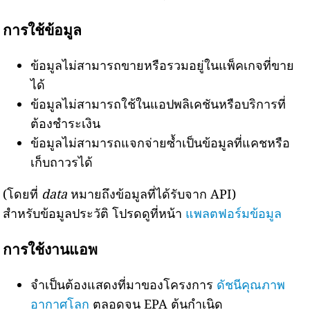
การใช้ข้อมูล
ข้อมูลไม่สามารถขายหรือรวมอยู่ในแพ็คเกจที่ขาย
ได้
ข้อมูลไม่สามารถใช้ในแอปพลิเคชันหรือบริการที่
ต้องชำระเงิน
ข้อมูลไม่สามารถแจกจ่ายซ้ำเป็นข้อมูลที่แคชหรือ
เก็บถาวรได้
(โดยที่
data
หมายถึงข้อมูลที่ได้รับจาก API)
สำหรับข้อมูลประวัติ โปรดดูที่หน้า
แพลตฟอร์มข้อมูล
การใช้งานแอพ
จำเป็นต้องแสดงที่มาของโครงการ
ดัชนีคุณภาพ
อากาศโลก
ตลอดจน EPA ต้นกำเนิด