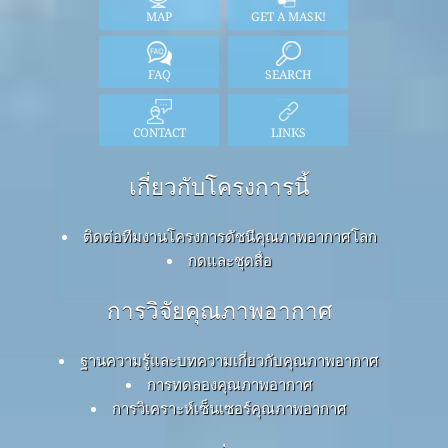
MAP
GET A MASK!
FAQ
SEARCH
CONTACT
LINKS
เกี่ยวกับโครงการนี้
ติดต่อทีมงานโครงการดัชนีคุณภาพอากาศโลก
กดและชุดสื่อ
การวิจัยคุณภาพอากาศ
ฐานความรู้และบทความเกี่ยวกับคุณภาพอากาศ
การทดลองคุณภาพอากาศ
การวิเคราะห์เซ็นเซอร์คุณภาพอากาศ