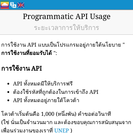
Programmatic API Usage
ระยะเวลาการให้บริการ
การใช้งาน API แบบเป็นโปรแกรมอยู่ภายใต้นโยบาย "
การใช้งานที่ยอมรับได้
":
การใช้งาน API
API ทั้งหมดมีให้บริการฟรี
ต้องใช้รหัสที่ถูกต้องในการเข้าถึง API
API ทั้งหมดอยู่ภายใต้โควต้า
โควต้าเริ่มต้นคือ 1,000 (หนึ่งพัน) คำขอต่อวินาที
(ใช่ นั่นเป็นจำนวนมาก และต้องขอบคุณการสนับสนุนจาก
เพื่อนร่วมงานของเราที่
UNEP
)