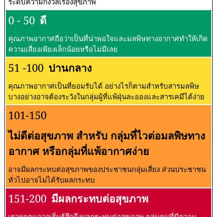
ระดับความกังวลเรื่องสุขภาพ
0 - 50
ดี
คุณภาพอากาศถือว่าเป็นที่น่าพอใจและมลพิษทางอากาศทำให้เกิด
ความเสี่ยงเพียงเล็กน้อยหรือไม่มีเลย
51 -100
ปานกลาง
คุณภาพอากาศเป็นที่ยอมรับได้ อย่างไรก็ตามสำหรับสารมลพิษ
บางอย่างอาจต้องระวังในกลุ่มผู้ที่แพ้ฝุ่นละอองและสารเคมีได้ง่าย
101-150
ไม่ดีต่อสุขภาพ สำหรับ กลุ่มที่ไวต่อมลพิษทาง
อากาศ หรือกลุ่มที่แพ้อากาศง่าย
อาจมีผลกระทบต่อสุขภาพของประชาชนกลุ่มเสี่ยง ส่วนประชาชน
ทั่วไปอาจไม่ได้รับผลกระทบ
151-200
มีผลกระทบต่อสุขภาพ
เราทุกคนอาจเริ่มรู้สึกถึงผลกระทบต่อสุขภาพ กลุ่มคนที่มีความ