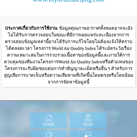
ประกาศเกี่ยวกับการใช้งาน
: ข้อมูลคุณภาพอากาศทั้งหมดอาจจะยัง
ไม่ได้รับการตรวจสอบในขณะที่มีการเผยแพร่และเนื่องจากการ
ตรวจสอบข้อมูลเหล่านี้อาจได้รับการแก้ไขโดยไม่ต้องแจ้งให้ทราบ
ได้ตลอดเวลา โครงการ World Air Quality Index ได้ระมัดระวังเรื่อง
ความเหมาะสมในการรวบรวมเนื้อหาของข้อมูลนี้และภายใต้การ
ควบคุมของทีมงานโครงการWorld Air Quality Indexหรือตัวแทนของ
โครงการจะรับผิดชอบต่อการทำสัญญาละเมิดหรืออื่น ๆ สำหรับการ
สูญเสียการบาดเจ็บหรือความเสียหายที่เกิดขึ้นโดยตรงหรือโดยอ้อม
จากการจัดหาข้อมูลนี้
HOME
HERE