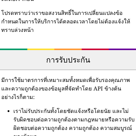
โปรดทราบว่าเราขอสงวนสิทธิ์ในการเปลี่ยนแปลงข้อ
กำหนดในการให้บริการได้ตลอดเวลาโดยไม่ต้องแจ้งให้
ทราบล่วงหน้า
การรับประกัน
มีการใช้มาตรการที่เหมาะสมทั้งหมดเพื่อรับรองคุณภาพ
และความถูกต้องของข้อมูลที่จัดทำโดย API ข้างต้น
อย่างไรก็ตาม:
เราไม่รับประกันทั้งโดยชัดแจ้งหรือโดยนัย และไม่
รับผิดชอบต่อความถูกต้องตามกฎหมายหรือความรับ
ผิดชอบต่อความถูกต้อง ความถูกต้อง ความสมบูรณ์