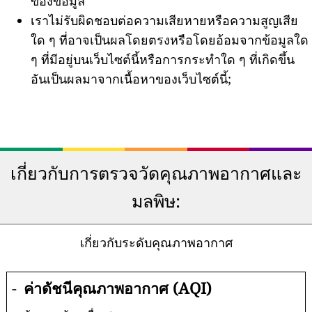
ของข้อมูล
เราไม่รับผิดชอบต่อความเสียหายหรือความสูญเสีย
ใด ๆ ที่อาจเป็นผลโดยตรงหรือโดยอ้อมจากข้อมูลใด
ๆ ที่มีอยู่บนเว็บไซต์นี้หรือการกระทำใด ๆ ที่เกิดขึ้น
อันเป็นผลมาจากเนื้อหาของเว็บไซต์นี้;
เกี่ยวกับการตรวจวัดคุณภาพอากาศและ
มลพิษ:
เกี่ยวกับระดับคุณภาพอากาศ
-
ค่าดัชนีคุณภาพอากาศ (AQI)