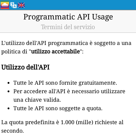
Programmatic API Usage
Termini del servizio
L'utilizzo dell'API programmatica è soggetto a una
politica di "
utilizzo accettabile
":
Utilizzo dell'API
Tutte le API sono fornite gratuitamente.
Per accedere all'API è necessario utilizzare
una chiave valida.
Tutte le API sono soggette a quota.
La quota predefinita è 1.000 (mille) richieste al
secondo.