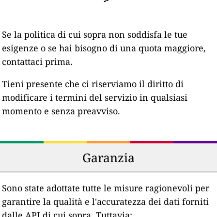
Se la politica di cui sopra non soddisfa le tue
esigenze o se hai bisogno di una quota maggiore,
contattaci prima.
Tieni presente che ci riserviamo il diritto di
modificare i termini del servizio in qualsiasi
momento e senza preavviso.
Garanzia
Sono state adottate tutte le misure ragionevoli per
garantire la qualità e l'accuratezza dei dati forniti
dalle API di cui sopra. Tuttavia: