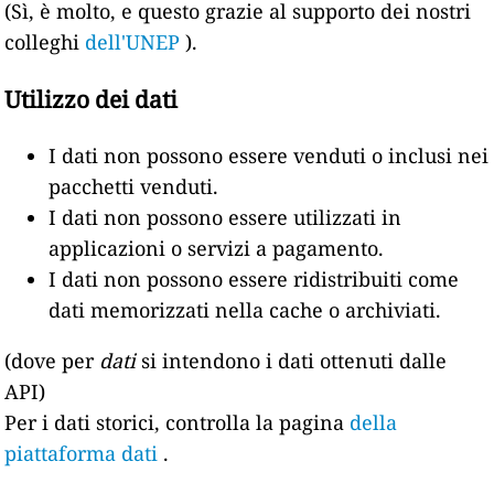
(Sì, è molto, e questo grazie al supporto dei nostri
colleghi
dell'UNEP
).
Utilizzo dei dati
I dati non possono essere venduti o inclusi nei
pacchetti venduti.
I dati non possono essere utilizzati in
applicazioni o servizi a pagamento.
I dati non possono essere ridistribuiti come
dati memorizzati nella cache o archiviati.
(dove per
dati
si intendono i dati ottenuti dalle
API)
Per i dati storici, controlla la pagina
della
piattaforma dati
.