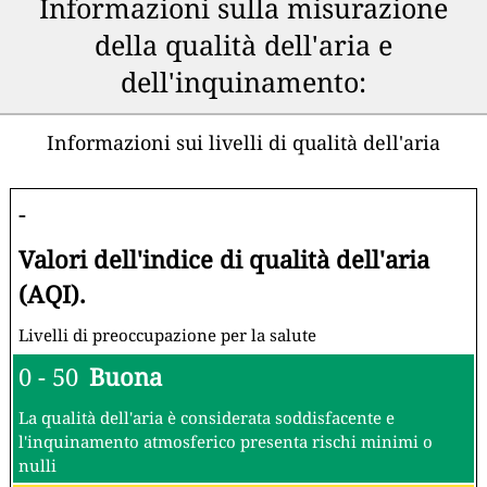
Informazioni sulla misurazione
della qualità dell'aria e
dell'inquinamento:
Informazioni sui livelli di qualità dell'aria
-
Valori dell'indice di qualità dell'aria
(AQI).
Livelli di preoccupazione per la salute
0 - 50
Buona
La qualità dell'aria è considerata soddisfacente e
l'inquinamento atmosferico presenta rischi minimi o
nulli