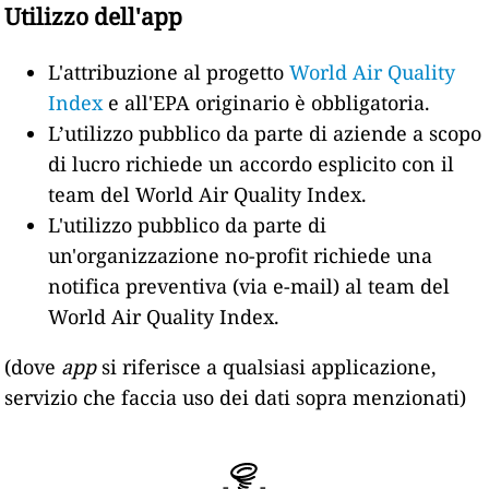
Utilizzo dell'app
L'attribuzione al progetto
World Air Quality
Index
e all'EPA originario è obbligatoria.
L’utilizzo pubblico da parte di aziende a scopo
di lucro richiede un accordo esplicito con il
team del World Air Quality Index.
L'utilizzo pubblico da parte di
un'organizzazione no-profit richiede una
notifica preventiva (via e-mail) al team del
World Air Quality Index.
(dove
app
si riferisce a qualsiasi applicazione,
servizio che faccia uso dei dati sopra menzionati)
-
-