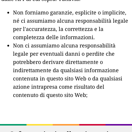
Non forniamo garanzie, esplicite o implicite,
né ci assumiamo alcuna responsabilità legale
per l'accuratezza, la correttezza e la
completezza delle informazioni.
Non ci assumiamo alcuna responsabilità
legale per eventuali danni o perdite che
potrebbero derivare direttamente o
indirettamente da qualsiasi informazione
contenuta in questo sito Web o da qualsiasi
azione intrapresa come risultato del
contenuto di questo sito Web;