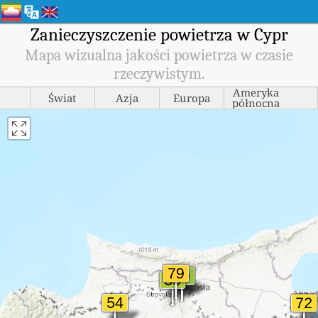
Zanieczyszczenie powietrza w Cypr
Mapa wizualna jakości powietrza w czasie
rzeczywistym.
Ameryka
Świat
Azja
Europa
północna