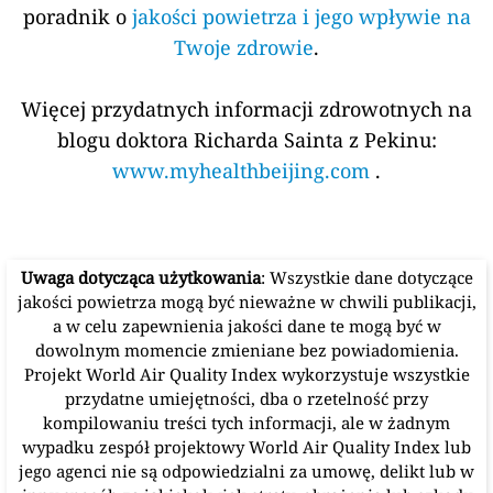
poradnik o
jakości powietrza i jego wpływie na
Twoje zdrowie
.
Więcej przydatnych informacji zdrowotnych na
blogu doktora Richarda Sainta z Pekinu:
www.myhealthbeijing.com
.
Uwaga dotycząca użytkowania
: Wszystkie dane dotyczące
jakości powietrza mogą być nieważne w chwili publikacji,
a w celu zapewnienia jakości dane te mogą być w
dowolnym momencie zmieniane bez powiadomienia.
Projekt World Air Quality Index wykorzystuje wszystkie
przydatne umiejętności, dba o rzetelność przy
kompilowaniu treści tych informacji, ale w żadnym
wypadku zespół projektowy World Air Quality Index lub
jego agenci nie są odpowiedzialni za umowę, delikt lub w