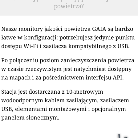
powietrza?
Nasze monitory jakości powietrza GAIA są bardzo
łatwe w konfiguracji: potrzebujesz jedynie punktu
dostępu Wi-Fi i zasilacza kompatybilnego z USB.
Po połączeniu poziom zanieczyszczenia powietrza
w czasie rzeczywistym jest natychmiast dostępny
na mapach i za pośrednictwem interfejsu API.
Stacja jest dostarczana z 10-metrowym
wodoodpornym kablem zasilającym, zasilaczem
USB, elementami montażowymi i opcjonalnym
panelem słonecznym.