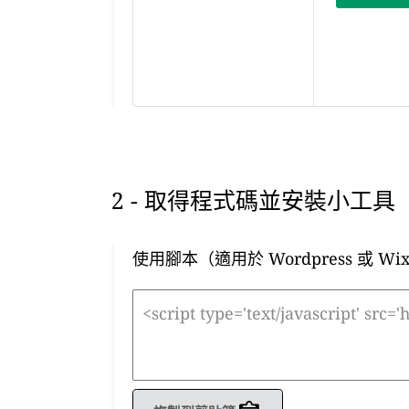
2 - 取得程式碼並安裝小工具
使用腳本（適用於 Wordpress 或 Wi