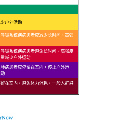
减少户外活动
、呼吸系统疾病患者应减少长时间、高强
、呼吸系统疾病患者避免长时间、高强度
适量减少户外运动
、肺病患者应停留在室内，停止户外运
运动
停留在室内，避免体力消耗，一般人群避
rNow