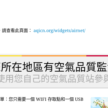
明，請查看此頁面：
aqicn.org/widgets/airnet/
您所在地區有空氣品質監
使用您自己的空氣品質站參
單：您只需要一個 WIFI 存取點和一個 USB