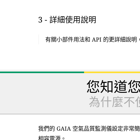
3 - 詳細使用說明
有關小部件用法和 API 的更詳細說
您知道
為什麼不
我們的 GAIA 空氣品質監測儀設定非常簡
相容電源。