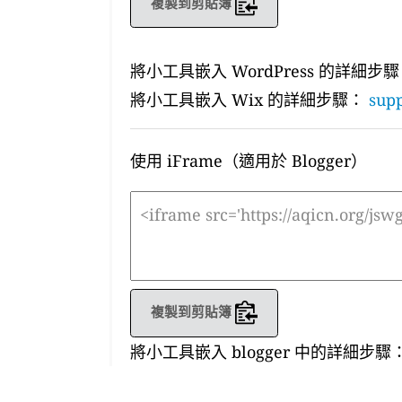
複製到剪貼簿
將小工具嵌入 WordPress 的詳細步
將小工具嵌入 Wix 的詳細步驟：
supp
使用 iFrame（適用於 Blogger）
複製到剪貼簿
將小工具嵌入 blogger 中的詳細步驟