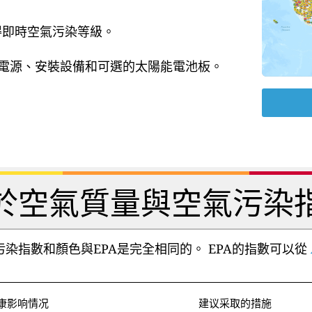
獲得即時空氣污染等級。
B 電源、安裝設備和可選的太陽能電池板。
於空氣質量與空氣污染
染指數和顏色與EPA是完全相同的。 EPA的指數可以從
康影响情况
建议采取的措施