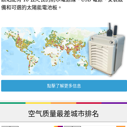
備和可選的太陽能電池板。
點擊了解更多信息
空气质量最差城市排名