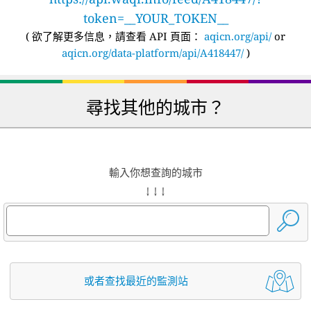
token=__YOUR_TOKEN__
(
欲了解更多信息，請查看 API 頁面：
aqicn.org/api/
or
aqicn.org/data-platform/api/A418447/
)
尋找其他的城市？
輸入你想查詢的城市
↓ ↓ ↓
或者查找最近的監測站