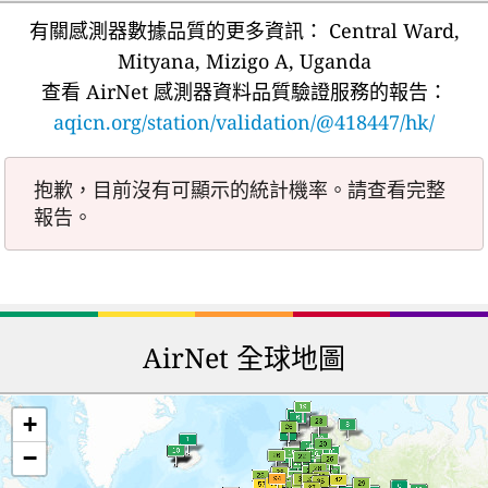
有關感測器數據品質的更多資訊：
Central Ward,
Mityana, Mizigo A, Uganda
查看 AirNet 感測器資料品質驗證服務的報告：
aqicn.org/station/validation/@418447/hk/
抱歉，目前沒有可顯示的統計機率。請查看完整
報告。
AirNet 全球地圖
+
−