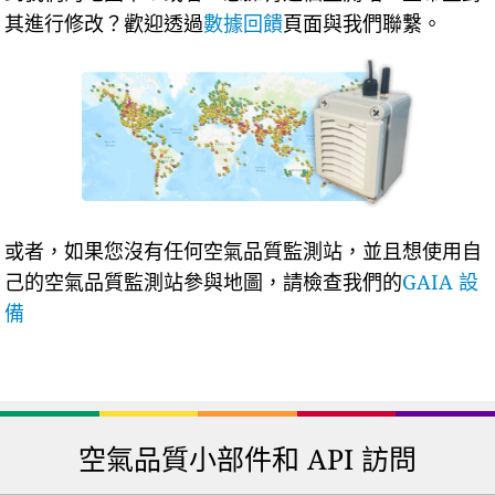
其進行修改？歡迎透過
數據回饋
頁面與我們聯繫。
或者，如果您沒有任何空氣品質監測站，並且想使用自
己的空氣品質監測站參與地圖，請檢查我們的
GAIA 設
備
空氣品質小部件和 API 訪問