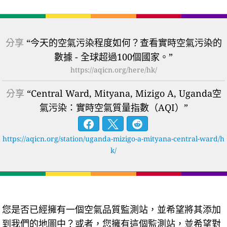
分享
“今天的空氣污染程度如何？查看實時空氣污染的
數據 - 全球超過100個國家。”
https://aqicn.org/here/hk/
分享
“Central Ward, Mityana, Mizigo A, Uganda空
氣污染：實時空氣質量指數（AQI）”
https://aqicn.org/station/uganda-mizigo-a-mityana-central-ward/h
k/
您是否已經擁有一個空氣品質監測站，並希望將其添加
到我們的地圖中？或者，您擁有這個監測站，並希望對