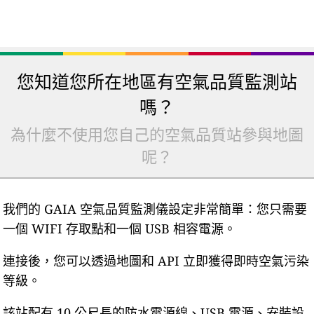
您知道您所在地區有空氣品質監測站
嗎？
為什麼不使用您自己的空氣品質站參與地圖
呢？
我們的 GAIA 空氣品質監測儀設定非常簡單：您只需要
一個 WIFI 存取點和一個 USB 相容電源。
連接後，您可以透過地圖和 API 立即獲得即時空氣污染
等級。
該站配有 10 公尺長的防水電源線、USB 電源、安裝設