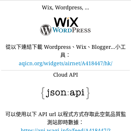
Wix, Wordpress, ...
從以下連結下載 Wordpress、Wix、Blogger...小工
具：
aqicn.org/widgets/airnet/A418447/hk/
Cloud API
可以使用以下 API url 以程式方式存取此空氣品質監
測站即時數據：
https://api.waqi.info/feed/A418447/?