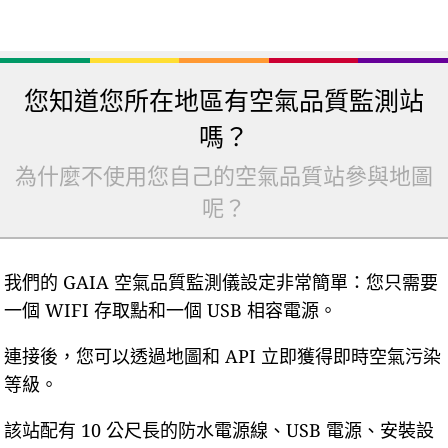
您知道您所在地區有空氣品質監測站
嗎？
為什麼不使用您自己的空氣品質站參與地圖
呢？
我們的 GAIA 空氣品質監測儀設定非常簡單：您只需要
一個 WIFI 存取點和一個 USB 相容電源。
連接後，您可以透過地圖和 API 立即獲得即時空氣污染
等級。
該站配有 10 公尺長的防水電源線、USB 電源、安裝設