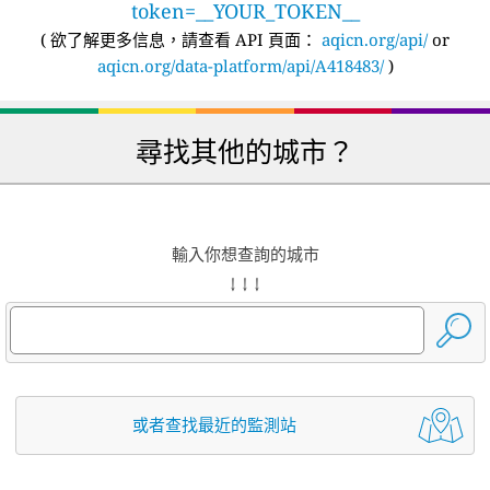
token=__YOUR_TOKEN__
(
欲了解更多信息，請查看 API 頁面：
aqicn.org/api/
or
aqicn.org/data-platform/api/A418483/
)
尋找其他的城市？
輸入你想查詢的城市
↓ ↓ ↓
或者查找最近的監測站