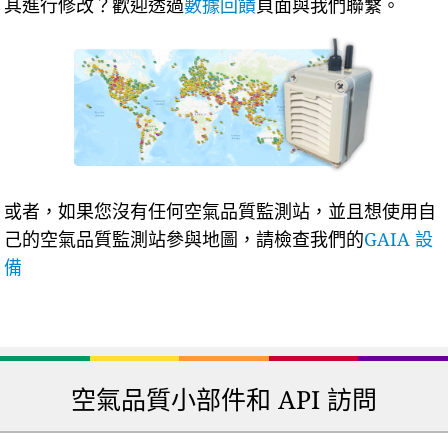
其進行修改？歡迎透過
數據回饋
頁面與我們聯繫。
或者，如果您沒有任何空氣品質監測站，並且想使用自
己的空氣品質監測站參與地圖，請檢查我們的
GAIA 設
備
空氣品質小部件和 API 訪問