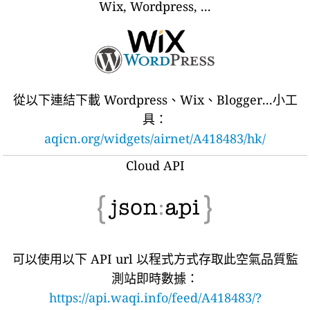
Wix, Wordpress, ...
從以下連結下載 Wordpress、Wix、Blogger...小工
具：
aqicn.org/widgets/airnet/A418483/hk/
Cloud API
可以使用以下 API url 以程式方式存取此空氣品質監
測站即時數據：
https://api.waqi.info/feed/A418483/?