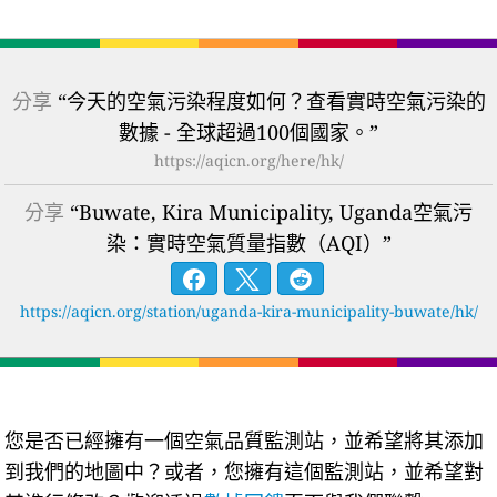
分享
“今天的空氣污染程度如何？查看實時空氣污染的
數據 - 全球超過100個國家。”
https://aqicn.org/here/hk/
分享
“Buwate, Kira Municipality, Uganda空氣污
染：實時空氣質量指數（AQI）”
https://aqicn.org/station/uganda-kira-municipality-buwate/hk/
您是否已經擁有一個空氣品質監測站，並希望將其添加
到我們的地圖中？或者，您擁有這個監測站，並希望對