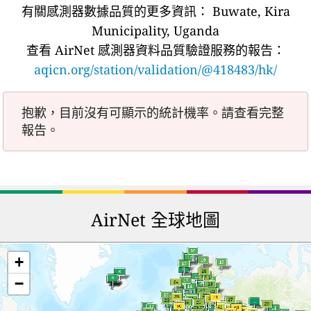
有關感測器數據品質的更多資訊：
Buwate, Kira
Municipality, Uganda
查看 AirNet 感測器資料品質驗證服務的報告：
aqicn.org/station/validation/@418483/hk/
抱歉，目前沒有可顯示的統計機率。請查看完整
報告。
AirNet 全球地圖
+
−