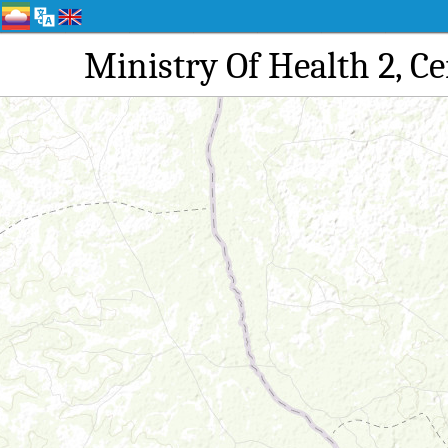
Ministry Of Healt