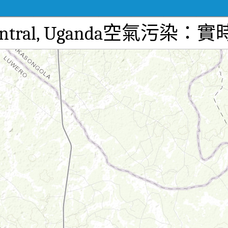
h 2, Central, Uganda