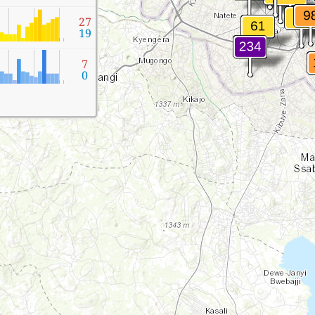
27
19
7
0