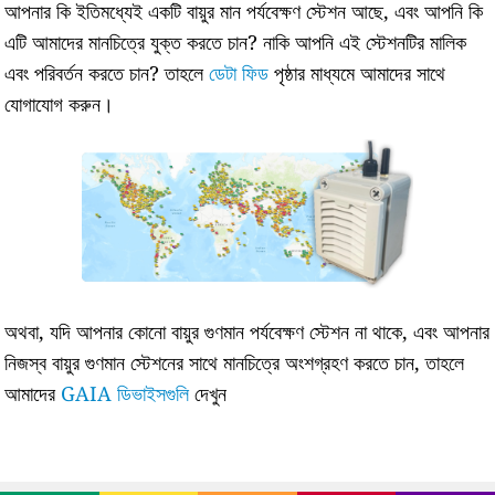
আপনার কি ইতিমধ্যেই একটি বায়ুর মান পর্যবেক্ষণ স্টেশন আছে, এবং আপনি কি
এটি আমাদের মানচিত্রে যুক্ত করতে চান? নাকি আপনি এই স্টেশনটির মালিক
এবং পরিবর্তন করতে চান? তাহলে
ডেটা ফিড
পৃষ্ঠার মাধ্যমে আমাদের সাথে
যোগাযোগ করুন।
অথবা, যদি আপনার কোনো বায়ুর গুণমান পর্যবেক্ষণ স্টেশন না থাকে, এবং আপনার
নিজস্ব বায়ুর গুণমান স্টেশনের সাথে মানচিত্রে অংশগ্রহণ করতে চান, তাহলে
আমাদের
GAIA ডিভাইসগুলি
দেখুন