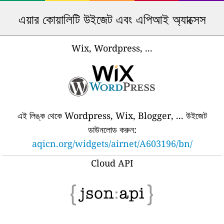
এয়ার কোয়ালিটি উইজেট এবং এপিআই অ্যাক্সেস
Wix, Wordpress, ...
এই লিঙ্ক থেকে Wordpress, Wix, Blogger, ... উইজেট
ডাউনলোড করুন:
aqicn.org/widgets/airnet/A603196/bn/
Cloud API