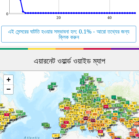
0
20
40
এই সেন্সরের ঘাটতি হওয়ার সম্ভাবনা হল: 0.1% - আরো তথ্যের জন্য
ক্লিক করুন
এয়ারনেট ওয়ার্ল্ড ওয়াইড ম্যাপ
+
−