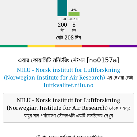
4%
0..50
50..100
200
8
দিন
দিন
মোট 208 দিন
এয়ার কোয়ালিটি মনিটরিং স্টেশন [
]
no0157a
NILU - Norsk institutt for Luftforskning
(Norwegian Institute for Air Research)
-এর দেওয়া ডেটা
luftkvalitet.nilu.no
NILU - Norsk institutt for Luftforskning
(Norwegian Institute for Air Research) থেকে সমস্ত
বায়ুর মান পর্যবেক্ষণ স্টেশনগুলি একটি মানচিত্রে দেখুন
এই বায়ু মানের পর্যবেক্ষণ কেন্দ্র অবস্থিত